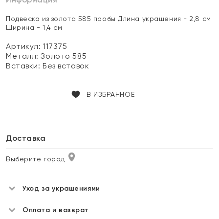
Подвеска из золота 585 пробы Длина украшения - 2,8 см
Ширина - 1,4 см
Артикул: 117375
Металл:
Золото 585
Вставки:
Без вставок
В ИЗБРАННОЕ
Доставка
Выберите город
Уход за украшениями
Оплата и возврат