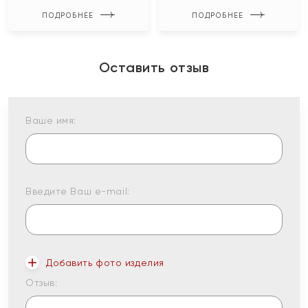
ПОДРОБНЕЕ
ПОДРОБНЕЕ
Оставить отзыв
Ваше имя:
Введите Ваш e-mail:
Добавить фото изделия
Отзыв: