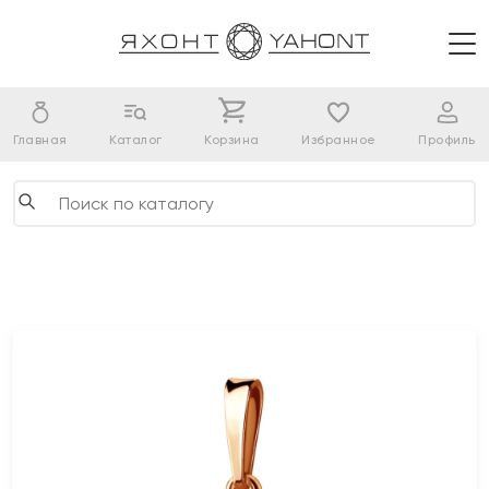
Главная
Каталог
Корзина
Избранное
Профиль