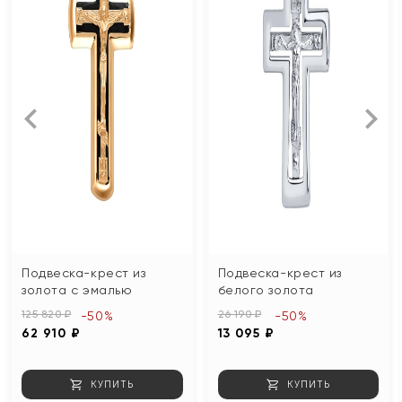
Подвеска-крест из
Подвеска-крест из
золота с эмалью
белого золота
125 820 ₽
26 190 ₽
-50%
-50%
62 910 ₽
13 095 ₽
КУПИТЬ
КУПИТЬ