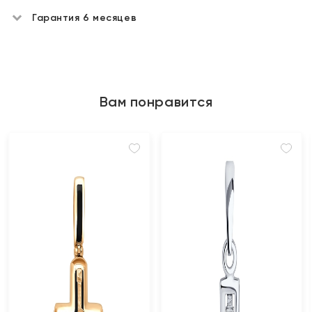
Гарантия 6 месяцев
Вам понравится