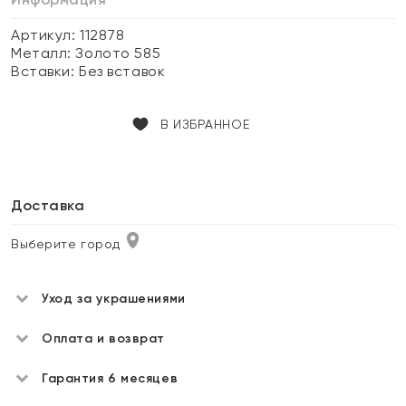
Артикул: 112878
Металл:
Золото 585
Вставки:
Без вставок
В ИЗБРАННОЕ
Доставка
Выберите город
Уход за украшениями
Оплата и возврат
Гарантия 6 месяцев