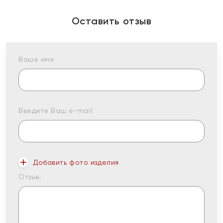
Оставить отзыв
Ваше имя:
Введите Ваш e-mail:
Добавить фото изделия
Отзыв: