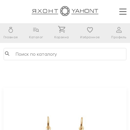
Главная
Каталог
Корзина
Избранное
Профиль