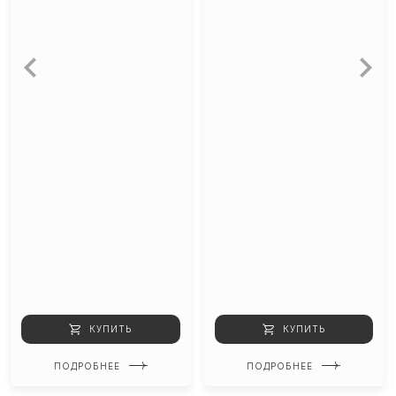
КУПИТЬ
КУПИТЬ
ПОДРОБНЕЕ
ПОДРОБНЕЕ