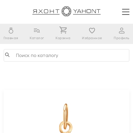
Главная
Каталог
Корзина
Избранное
Профиль