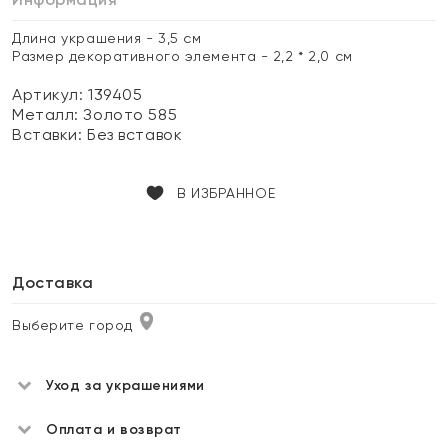
Длина украшения - 3,5 см
Размер декоративного элемента - 2,2 * 2,0 см
Артикул: 139405
Металл:
Золото 585
Вставки:
Без вставок
В ИЗБРАННОЕ
Доставка
Выберите город
Уход за украшениями
Оплата и возврат