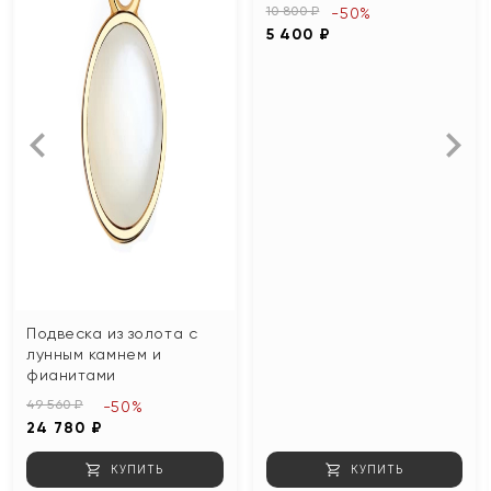
10 800 ₽
-50%
5 400 ₽
Подвеска из золота с
лунным камнем и
фианитами
49 560 ₽
-50%
24 780 ₽
КУПИТЬ
КУПИТЬ