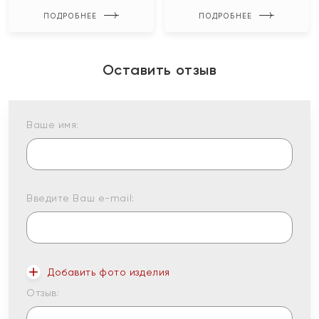
ПОДРОБНЕЕ
ПОДРОБНЕЕ
Оставить отзыв
Ваше имя:
Введите Ваш e-mail:
Добавить фото изделия
Отзыв: