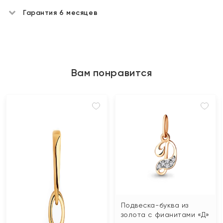
Гарантия 6 месяцев
Вам понравится
Подвеска-буква из
золота с фианитами «Д»