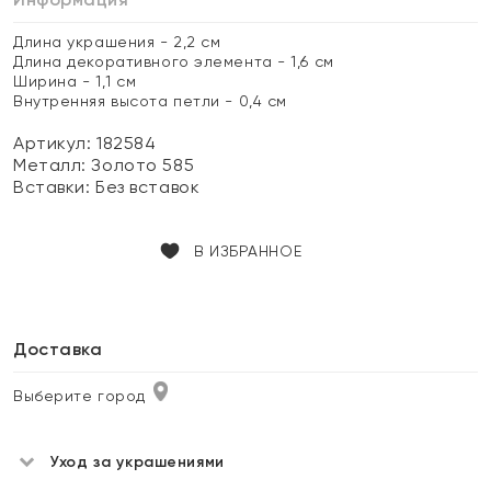
Длина украшения - 2,2 см
Длина декоративного элемента - 1,6 см
Ширина - 1,1 см
Внутренняя высота петли - 0,4 см
Артикул: 182584
Металл:
Золото 585
Вставки:
Без вставок
В ИЗБРАННОЕ
Доставка
Выберите город
Уход за украшениями