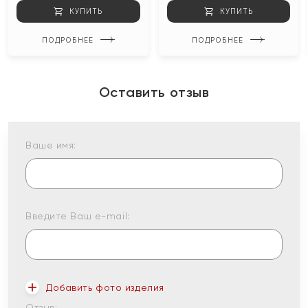
КУПИТЬ
КУПИТЬ
ПОДРОБНЕЕ
ПОДРОБНЕЕ
Оставить отзыв
Ваше имя:
Введите Ваш e-mail:
Добавить фото изделия
Отзыв: