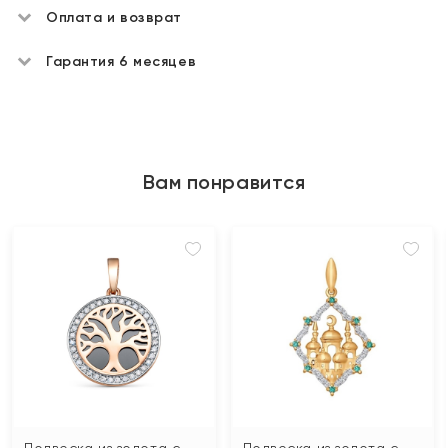
Оплата и возврат
Гарантия 6 месяцев
Вам понравится
Подвеска из золота с
Подвеска из золота с