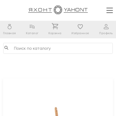
Главная
Каталог
Корзина
Избранное
Профиль