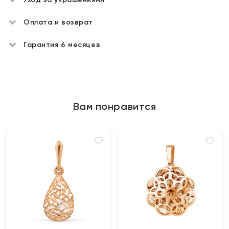
Оплата и возврат
Гарантия 6 месяцев
Вам понравится