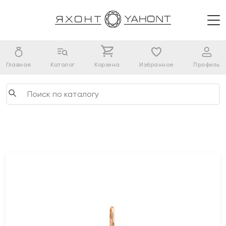
Главная
Каталог
Корзина
Избранное
Профиль