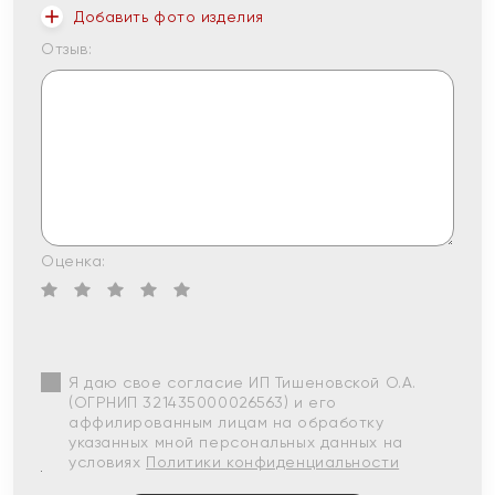
Добавить фото изделия
Отзыв:
Оценка:
Я даю свое согласие ИП Тишеновской О.А.
(ОГРНИП 321435000026563) и его
аффилированным лицам на обработку
указанных мной персональных данных на
условиях
Политики конфиденциальности