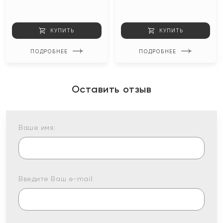
КУПИТЬ
КУПИТЬ
ПОДРОБНЕЕ
ПОДРОБНЕЕ
Оставить отзыв
Ваше имя:
Введите Ваш e-mail: