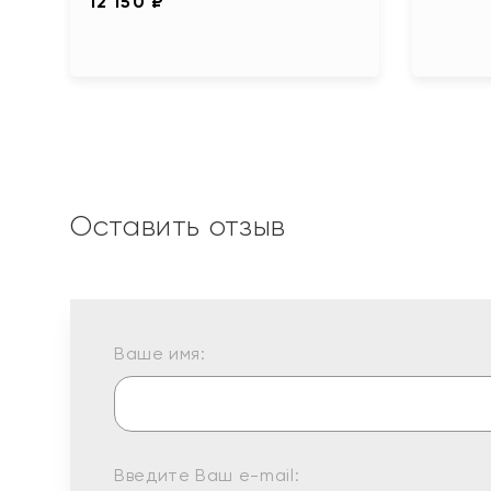
12 150 ₽
Оставить отзыв
Ваше имя:
Введите Ваш e-mail: