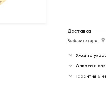
Доставка
Выберите город
Уход за укра
Оплата и во
Гарантия 6 м