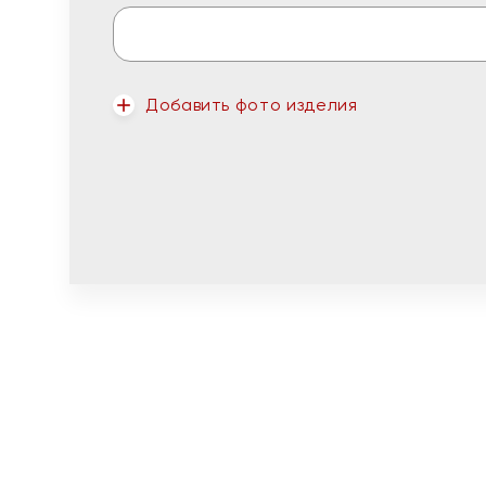
Добавить фото изделия