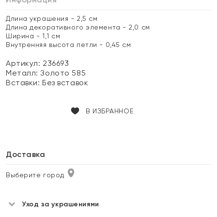
Длина украшения - 2,5 см
Длина декоративного элемента - 2,0 см
Ширина - 1,1 см
Внутренняя высота петли - 0,45 см
Артикул: 236693
Металл:
Золото 585
Вставки:
Без вставок
В ИЗБРАННОЕ
Доставка
Выберите город
Уход за украшениями