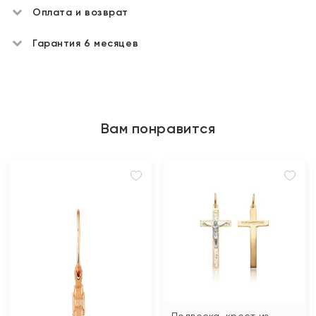
Оплата и возврат
Гарантия 6 месяцев
Вам понравится
Подвеска-крест из