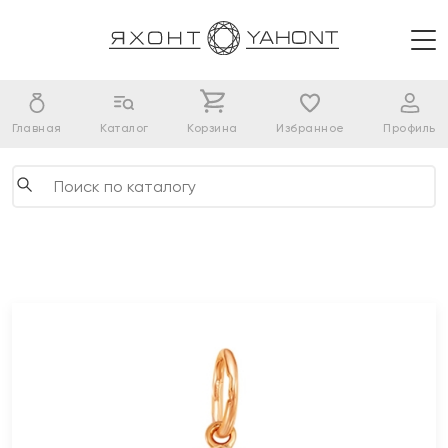
Главная
Каталог
Корзина
Избранное
Профиль