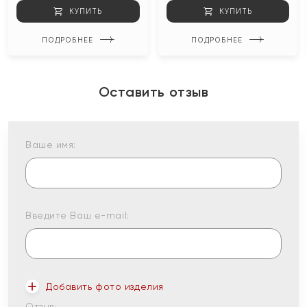
КУПИТЬ
КУПИТЬ
ПОДРОБНЕЕ
ПОДРОБНЕЕ
Оставить отзыв
Ваше имя:
Введите Ваш e-mail:
Добавить фото изделия
Отзыв: