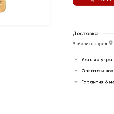
Доставка
Выберите город
Уход за укра
Оплата и во
Гарантия 6 м