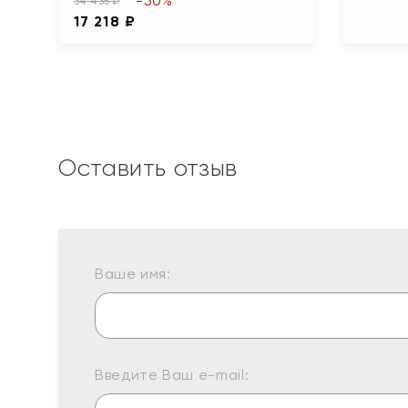
-50%
34 435 ₽
17 218 ₽
Оставить отзыв
Ваше имя:
Введите Ваш e-mail: