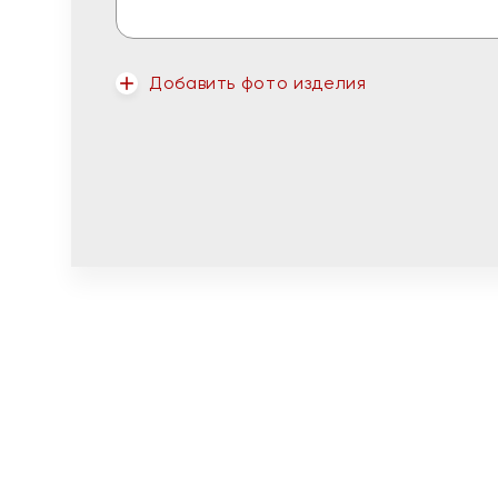
Добавить фото изделия