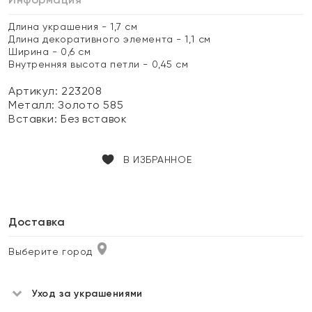
Длина украшения - 1,7 см
Длина декоративного элемента - 1,1 см
Ширина - 0,6 см
Внутренняя высота петли - 0,45 см
Артикул: 223208
Металл:
Золото 585
Вставки:
Без вставок
В ИЗБРАННОЕ
Доставка
Выберите город
Уход за украшениями