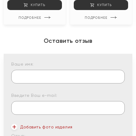
КУПИТЬ
КУПИТЬ
ПОДРОБНЕЕ
ПОДРОБНЕЕ
Оставить отзыв
Ваше имя:
Введите Ваш e-mail:
Добавить фото изделия
Отзыв: