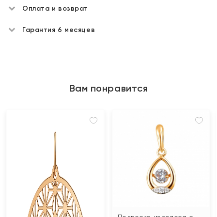
Оплата и возврат
Гарантия 6 месяцев
Вам понравится
Подвеска из золота с