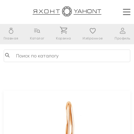
Главная
Каталог
Корзина
Избранное
Профиль