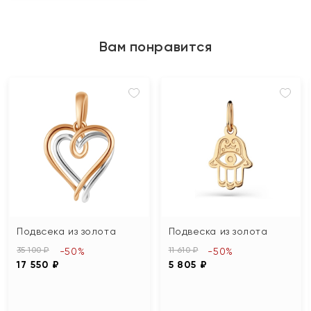
Вам понравится
Подвсека из золота
Подвеска из золота
35 100 ₽
11 610 ₽
-50%
-50%
17 550 ₽
5 805 ₽