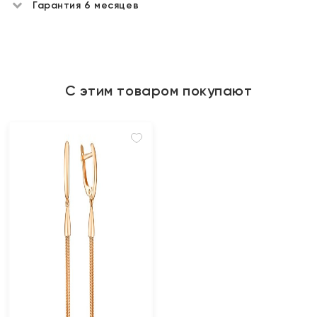
Гарантия 6 месяцев
С этим товаром покупают