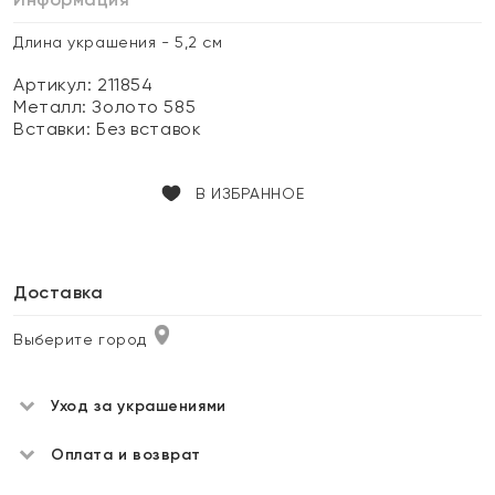
Длина украшения - 5,2 см
Артикул: 211854
Металл:
Золото 585
Вставки:
Без вставок
В ИЗБРАННОЕ
Доставка
Выберите город
Уход за украшениями
Оплата и возврат