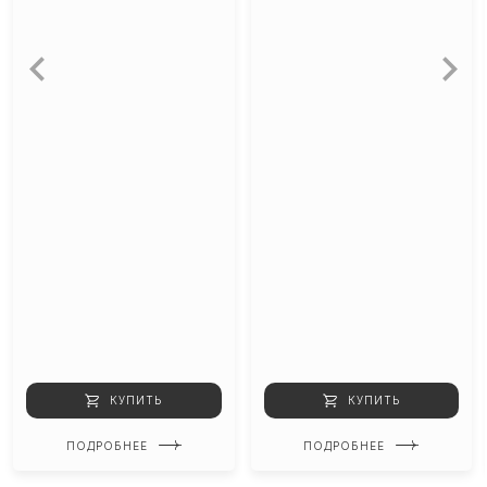
КУПИТЬ
КУПИТЬ
ПОДРОБНЕЕ
ПОДРОБНЕЕ