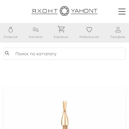
Главная
Каталог
Корзина
Избранное
Профиль