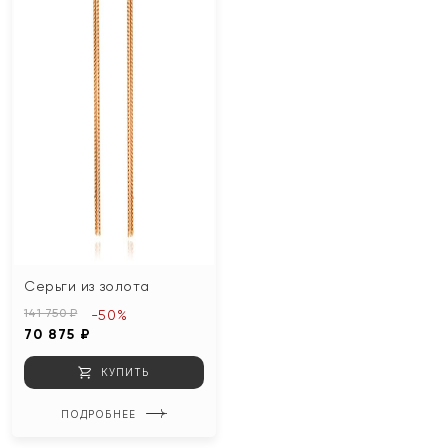
Серьги из золота
141 750 ₽
-50%
70 875 ₽
КУПИТЬ
ПОДРОБНЕЕ