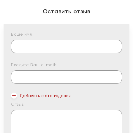
Оставить отзыв
Ваше имя:
Введите Ваш e-mail:
Добавить фото изделия
Отзыв: