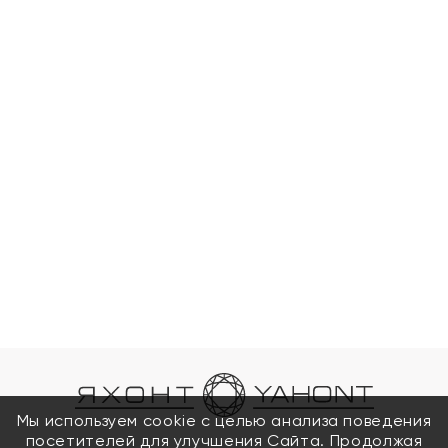
Мы используем cookie с целью анализа поведения
посетителей для улучшения Сайта. Продолжая