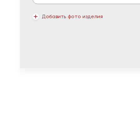
Добавить фото изделия