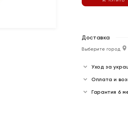
Доставка
Выберите город
Уход за укра
Оплата и во
Гарантия 6 м