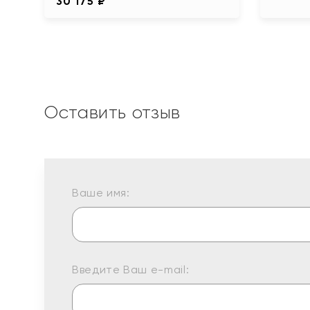
30 175 ₽
Оставить отзыв
Ваше имя:
Введите Ваш e-mail: