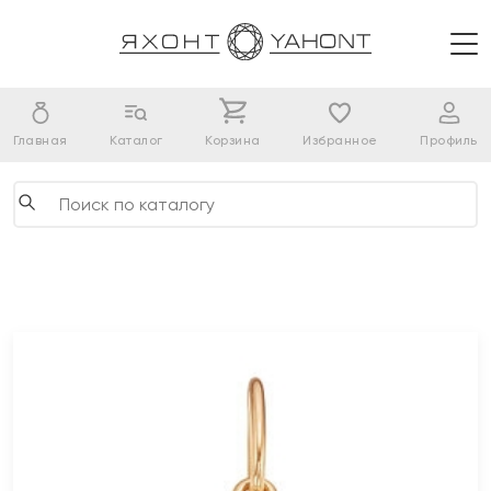
Главная
Каталог
Корзина
Избранное
Профиль