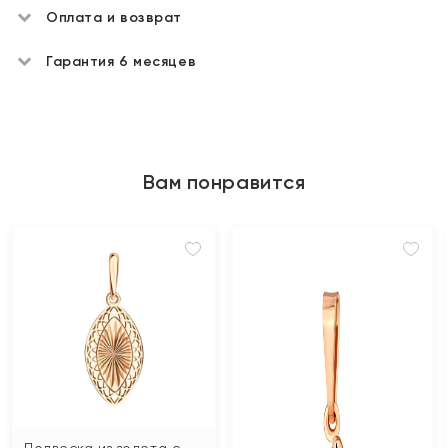
Оплата и возврат
Гарантия 6 месяцев
Вам понравится
Подвеска из золота с