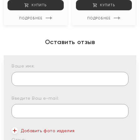
КУПИТЬ
КУПИТЬ
ПОДРОБНЕЕ
ПОДРОБНЕЕ
Оставить отзыв
Ваше имя:
Введите Ваш e-mail:
Добавить фото изделия
Отзыв: