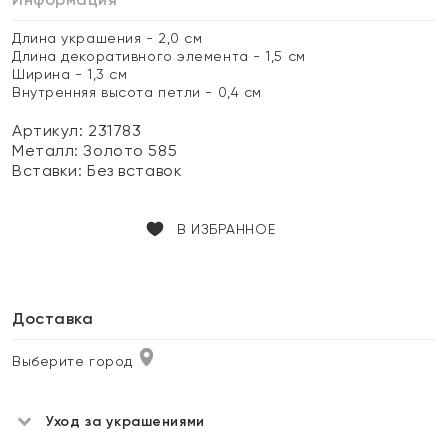
Длина украшения - 2,0 см
Длина декоративного элемента - 1,5 см
Ширина - 1,3 см
Внутренняя высота петли - 0,4 см
Артикул: 231783
Металл:
Золото 585
Вставки:
Без вставок
В ИЗБРАННОЕ
Доставка
Выберите город
Уход за украшениями