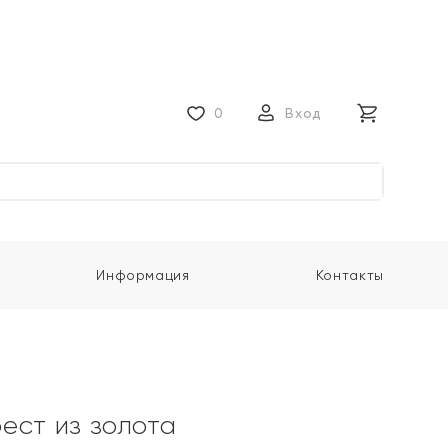
0
Вход
Информация
Контакты
ест из золота