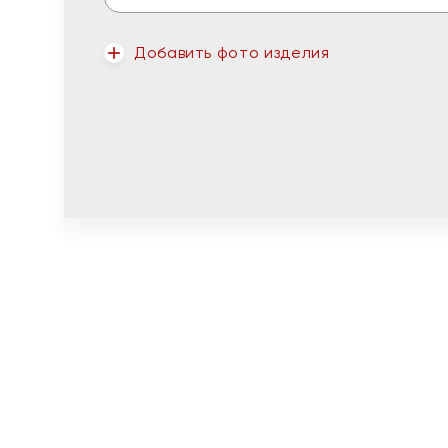
Добавить фото изделия