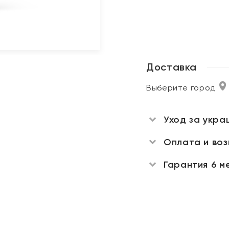
Доставка
Выберите город
Уход за укра
Оплата и во
Гарантия 6 м