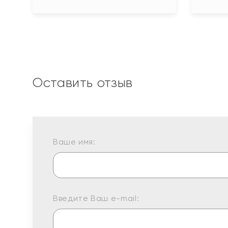
Оставить отзыв
Ваше имя:
Введите Ваш e-mail: