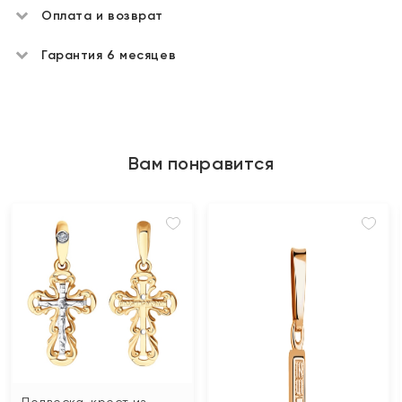
Оплата и возврат
Гарантия 6 месяцев
Вам понравится
Подвеска-крест из