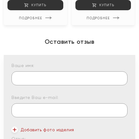
КУПИТЬ
КУПИТЬ
ПОДРОБНЕЕ
ПОДРОБНЕЕ
Оставить отзыв
Ваше имя:
Введите Ваш e-mail:
Добавить фото изделия
Отзыв: