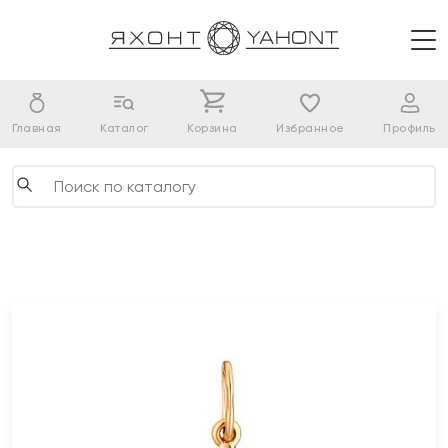
Главная
Каталог
Корзина
Избранное
Профиль