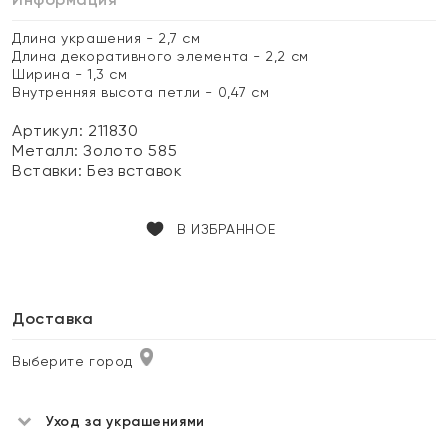
Длина украшения - 2,7 см
Длина декоративного элемента - 2,2 см
Ширина - 1,3 см
Внутренняя высота петли - 0,47 см
Артикул: 211830
Металл:
Золото 585
Вставки:
Без вставок
В ИЗБРАННОЕ
Доставка
Выберите город
Уход за украшениями