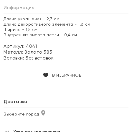
Информация
Длина украшения - 2,3 см
Длина декоративного элемента - 1,8 см
Ширина - 1,5 см
Внутренняя высота петли - 0,4 см
Артикул: 4041
Металл:
Золото 585
Вставки:
Без вставок
В ИЗБРАННОЕ
Доставка
Выберите город
Уход за украшениями