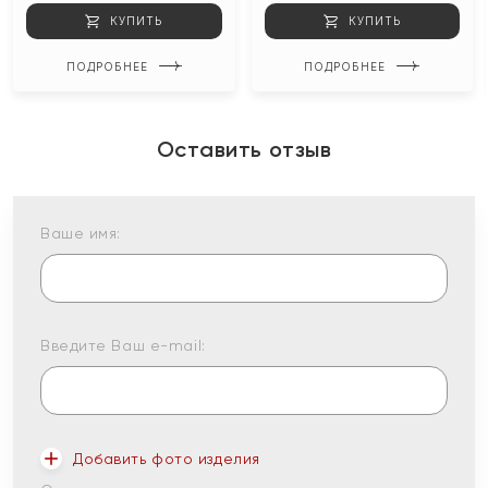
КУПИТЬ
КУПИТЬ
ПОДРОБНЕЕ
ПОДРОБНЕЕ
Оставить отзыв
Ваше имя:
Введите Ваш e-mail:
Добавить фото изделия