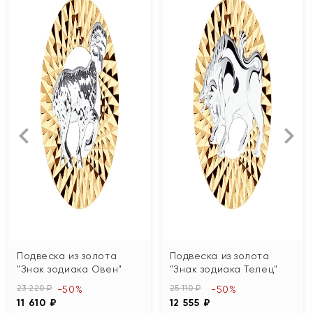
Подвеска из золота
Подвеска из золота
"Знак зодиака Овен"
"Знак зодиака Телец"
23 220 ₽
25 110 ₽
-50%
-50%
11 610 ₽
12 555 ₽