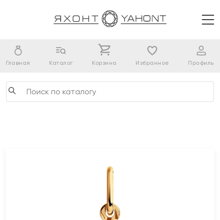
Главная
Каталог
Корзина
Избранное
Профиль