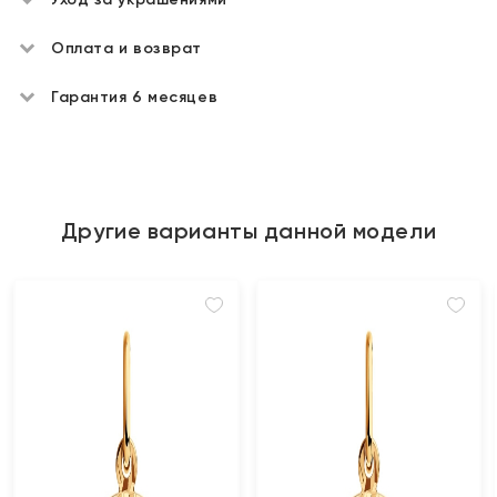
Оплата и возврат
Гарантия 6 месяцев
Другие варианты данной модели