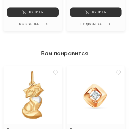
КУПИТЬ
КУПИТЬ
ПОДРОБНЕЕ
ПОДРОБНЕЕ
Вам понравится