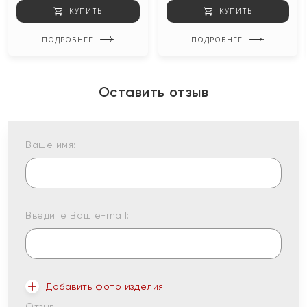
КУПИТЬ
КУПИТЬ
ПОДРОБНЕЕ
ПОДРОБНЕЕ
Оставить отзыв
Ваше имя:
Введите Ваш e-mail:
Добавить фото изделия
Отзыв: