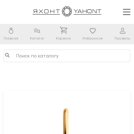
Главная
Каталог
Корзина
Избранное
Профиль