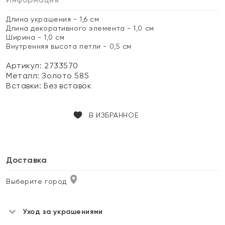
Длина украшения - 1,6 см
Длина декоративного элемента - 1,0 см
Ширина - 1,0 см
Внутренняя высота петли - 0,5 см
Артикул: 2733570
Металл:
Золото 585
Вставки:
Без вставок
В ИЗБРАННОЕ
Доставка
Выберите город
Уход за украшениями