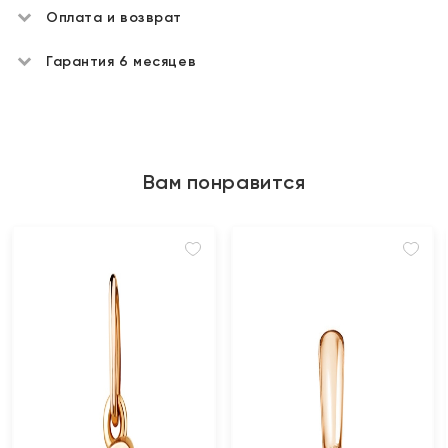
Оплата и возврат
Гарантия 6 месяцев
Вам понравится