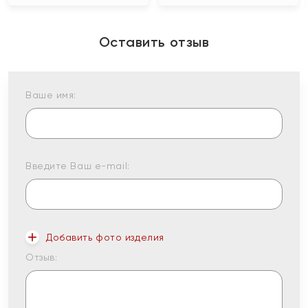
Оставить отзыв
Ваше имя:
Введите Ваш e-mail:
Добавить фото изделия
Отзыв: