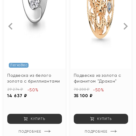
ЛегкоВес
Подвеска из белого
Подвеска из золота с
золота с бриллиантами
фианитом "Дракон"
29 274 ₽
70 200 ₽
-50%
-50%
14 637 ₽
35 100 ₽
КУПИТЬ
КУПИТЬ
ПОДРОБНЕЕ
ПОДРОБНЕЕ