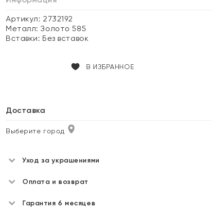
Артикул: 2732192
Металл:
Золото 585
Вставки:
Без вставок
В ИЗБРАННОЕ
Доставка
Выберите город
Уход за украшениями
Оплата и возврат
Гарантия 6 месяцев