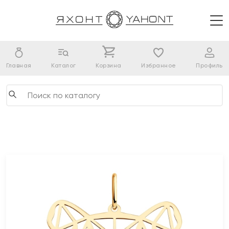
Главная
Каталог
Корзина
Избранное
Профиль