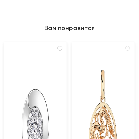
Вам понравится