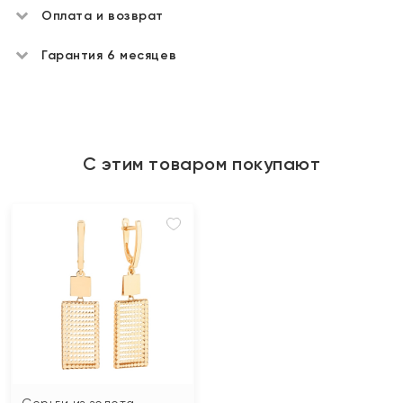
Оплата и возврат
Гарантия 6 месяцев
С этим товаром покупают
Серьги из золота