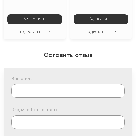
КУПИТЬ
КУПИТЬ
ПОДРОБНЕЕ
ПОДРОБНЕЕ
Оставить отзыв
Ваше имя:
Введите Ваш e-mail: