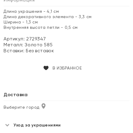
Длина украшения - 4,1 см
Длина декоративного элемента - 3,3 см
Ширина - 1,3 см
Внутренняя высота петли - 0,5 см
Артикул: 2729347
Металл:
Золото 585
Вставки:
Без вставок
В ИЗБРАННОЕ
Доставка
Выберите город
Уход за украшениями