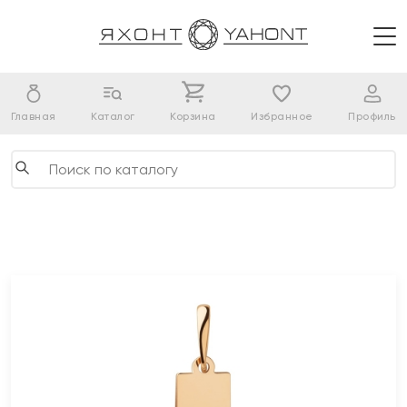
Главная
Каталог
Корзина
Избранное
Профиль