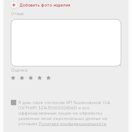
Добавить фото изделия
Отзыв:
Оценка:
Я даю свое согласие ИП Тишеновской О.А.
(ОГРНИП 321435000026563) и его
аффилированным лицам на обработку
указанных мной персональных данных на
условиях
Политики конфиденциальности