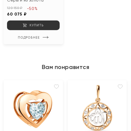
120 150 ₽
-50%
60 075 ₽
КУПИТЬ
ПОДРОБНЕЕ
Вам понравится