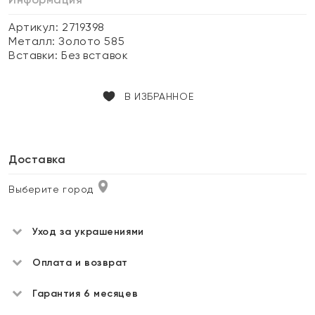
Артикул: 2719398
Металл:
Золото 585
Вставки:
Без вставок
В ИЗБРАННОЕ
Доставка
Выберите город
Уход за украшениями
Оплата и возврат
Гарантия 6 месяцев