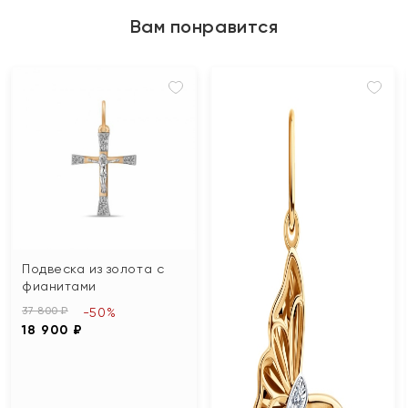
Вам понравится
Подвеска из золота с
фианитами
37 800 ₽
-50%
18 900 ₽