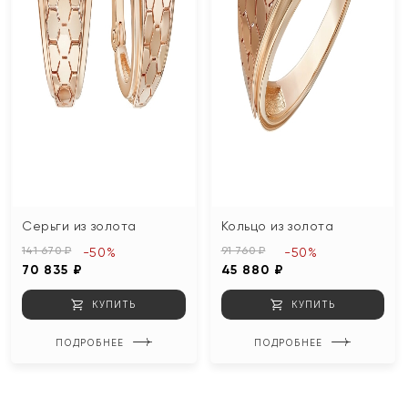
Серьги из золота
Кольцо из золота
141 670 ₽
91 760 ₽
-50%
-50%
70 835 ₽
45 880 ₽
КУПИТЬ
КУПИТЬ
ПОДРОБНЕЕ
ПОДРОБНЕЕ