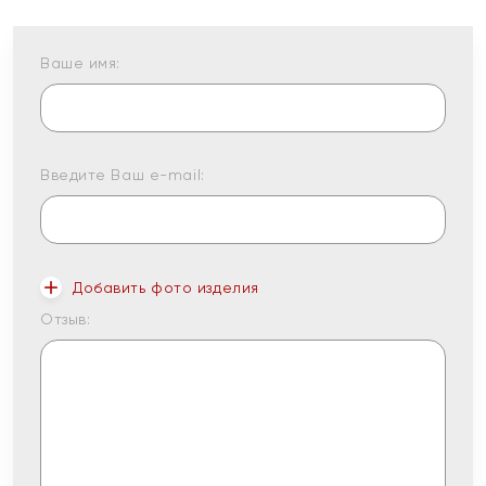
Ваше имя:
Введите Ваш e-mail:
Добавить фото изделия
Отзыв: