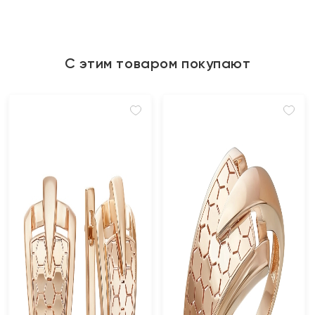
С этим товаром покупают