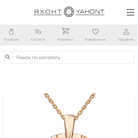
Главная
Каталог
Корзина
Избранное
Профиль