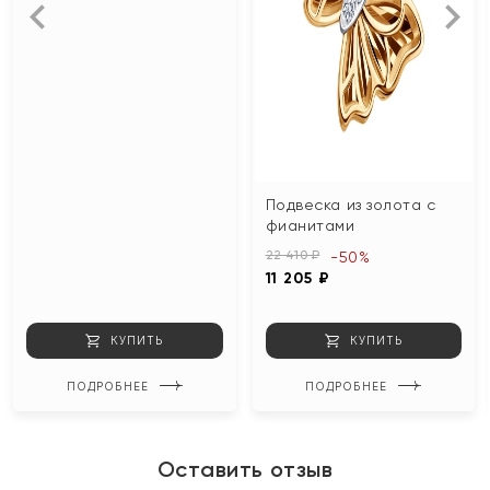
Подвеска из золота с
фианитами
22 410 ₽
-50%
11 205 ₽
КУПИТЬ
КУПИТЬ
ПОДРОБНЕЕ
ПОДРОБНЕЕ
Оставить отзыв