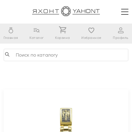
Главная
Каталог
Корзина
Избранное
Профиль