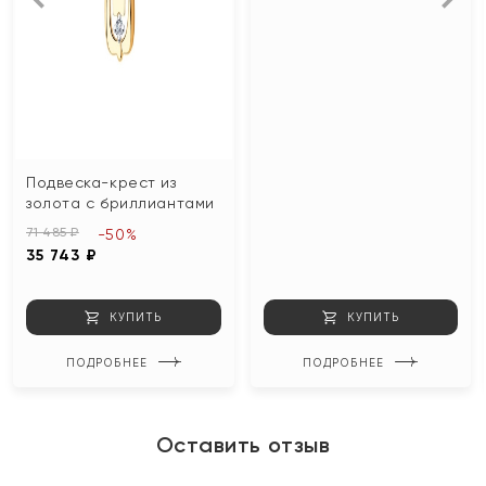
Подвеска-крест из
золота с бриллиантами
71 485 ₽
-50%
35 743 ₽
КУПИТЬ
КУПИТЬ
ПОДРОБНЕЕ
ПОДРОБНЕЕ
Оставить отзыв