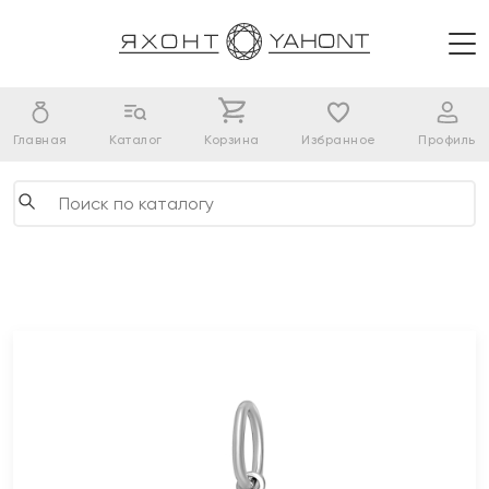
Главная
Каталог
Корзина
Избранное
Профиль