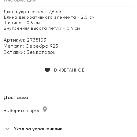
Длина украшения - 2,6 см
Длина декоративного элемента - 2,0 см
Ширина - 0,6 см
Внутренняя высота петли - 0,4 см
Артикул: 2735103
Металл:
Серебро 925
Вставки:
Без вставок
В ИЗБРАННОЕ
Доставка
Выберите город
Уход за украшениями