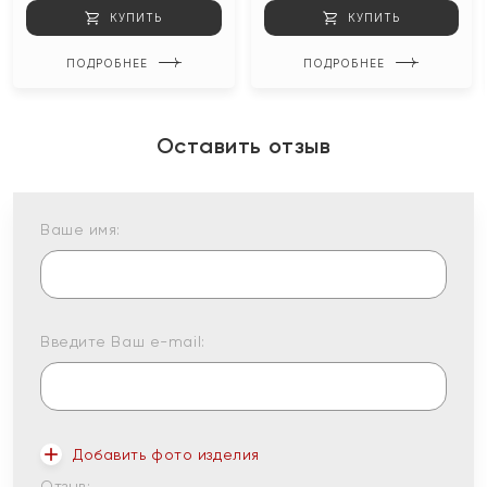
КУПИТЬ
КУПИТЬ
ПОДРОБНЕЕ
ПОДРОБНЕЕ
Оставить отзыв
Ваше имя:
Введите Ваш e-mail:
Добавить фото изделия
Отзыв: