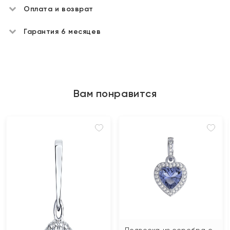
Оплата и возврат
Гарантия 6 месяцев
Вам понравится
Подвеска из серебра с