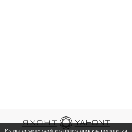
Мы используем cookie с целью анализа поведения