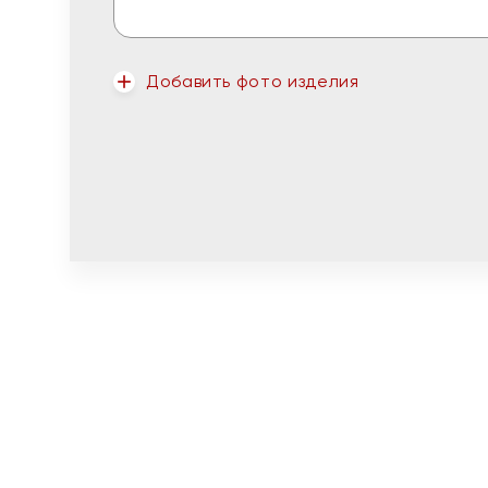
Добавить фото изделия