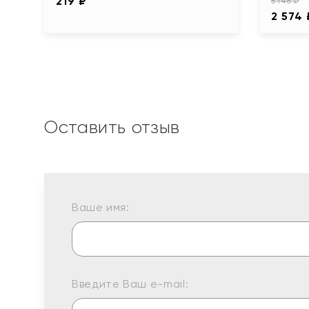
219 ₽
5 148 ₽
2 574 
Оставить отзыв
Ваше имя:
Введите Ваш e-mail: