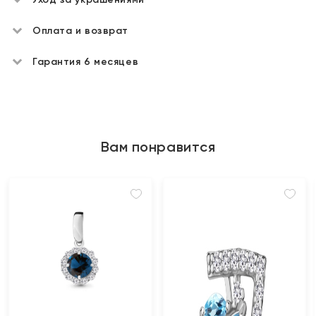
Оплата и возврат
Гарантия 6 месяцев
Вам понравится