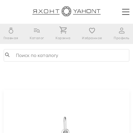
Главная
Каталог
Корзина
Избранное
Профиль