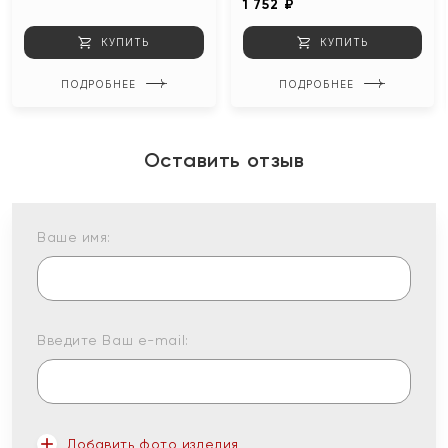
1 752 ₽
КУПИТЬ
КУПИТЬ
ПОДРОБНЕЕ
ПОДРОБНЕЕ
Оставить отзыв
Ваше имя:
Введите Ваш e-mail:
Добавить фото изделия