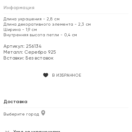
Информация
Длина украшения - 2,8 см
Длина декоративного элемента - 2,3 см
Ширина - 1,9 см
Внутренняя высота петли - 0,4 см
Артикул: 256134
Металл:
Серебро 925
Вставки:
Без вставок
В ИЗБРАННОЕ
Доставка
Выберите город
Уход за украшениями