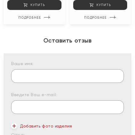
КУПИТЬ
КУПИТЬ
ПОДРОБНЕЕ
ПОДРОБНЕЕ
Оставить отзыв
Ваше имя:
Введите Ваш e-mail:
Добавить фото изделия
Отзыв: