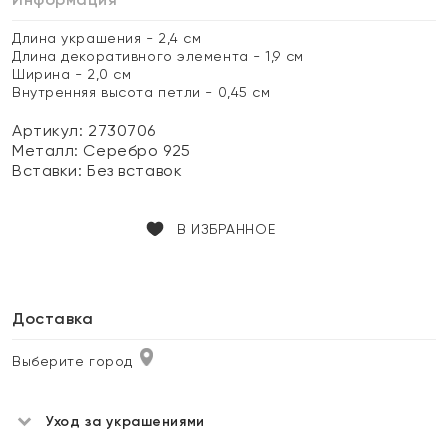
Длина украшения - 2,4 см
Длина декоративного элемента - 1,9 см
Ширина - 2,0 см
Внутренняя высота петли - 0,45 см
Артикул: 2730706
Металл:
Серебро 925
Вставки:
Без вставок
В ИЗБРАННОЕ
Доставка
Выберите город
Уход за украшениями