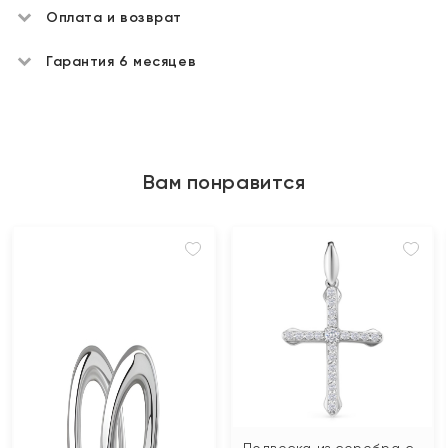
Оплата и возврат
Гарантия 6 месяцев
Вам понравится
Подвеска из серебра с