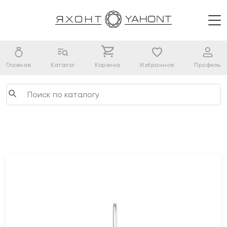
Главная
Каталог
Корзина
Избранное
Профиль