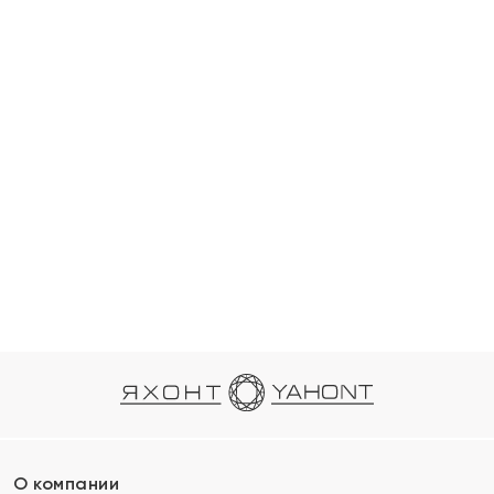
О компании