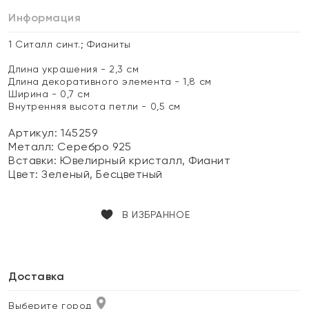
Информация
1 Ситалл синт.; Фианиты
Длина украшения - 2,3 см
Длина декоративного элемента - 1,8 см
Ширина - 0,7 см
Внутренняя высота петли - 0,5 см
Артикул: 145259
Металл:
Серебро 925
Вставки:
Ювелирный кристалл, Фианит
Цвет:
Зеленый, Бесцветный
В ИЗБРАННОЕ
Доставка
Выберите город