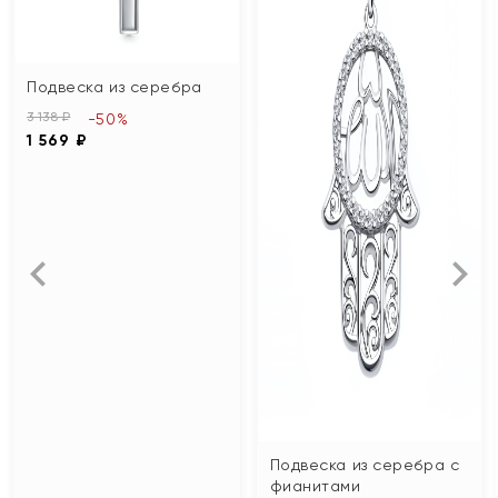
Подвеска из серебра
3 138 ₽
-50%
1 569 ₽
Подвеска из серебра с
фианитами