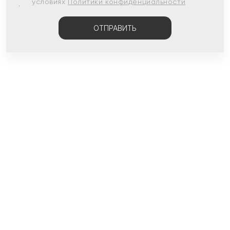
условиях
Политики конфиденциальности
ОТПРАВИТЬ