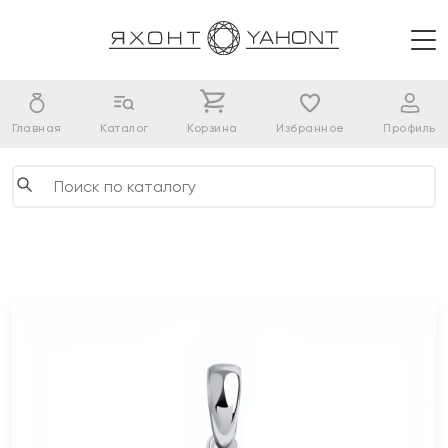
Главная
Каталог
Корзина
Избранное
Профиль