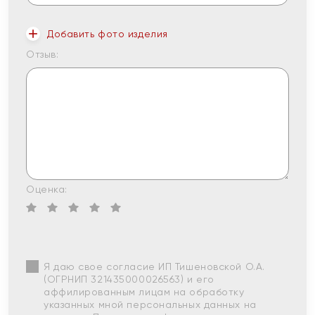
Добавить фото изделия
Отзыв:
Оценка:
Я даю свое согласие ИП Тишеновской О.А.
(ОГРНИП 321435000026563) и его
аффилированным лицам на обработку
указанных мной персональных данных на