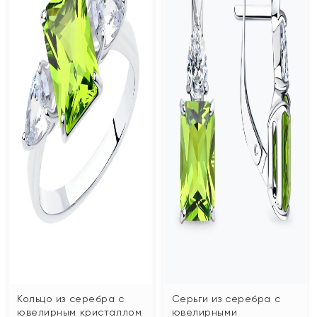
Кольцо из серебра с
Серьги из серебра с
ювелирным кристаллом
ювелирными