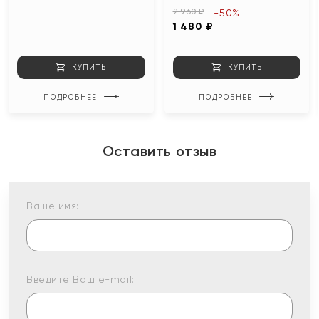
2 960 ₽
-50%
1 480 ₽
КУПИТЬ
КУПИТЬ
ПОДРОБНЕЕ
ПОДРОБНЕЕ
Оставить отзыв
Ваше имя:
Введите Ваш e-mail: