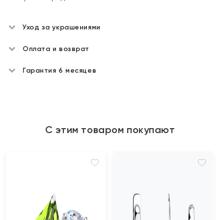
Уход за украшениями
Оплата и возврат
Гарантия 6 месяцев
С этим товаром покупают