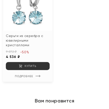
Серьги из серебра с
ювелирными
кристаллами
9 072 ₽
-50%
4 536 ₽
КУПИТЬ
ПОДРОБНЕЕ
Вам понравится