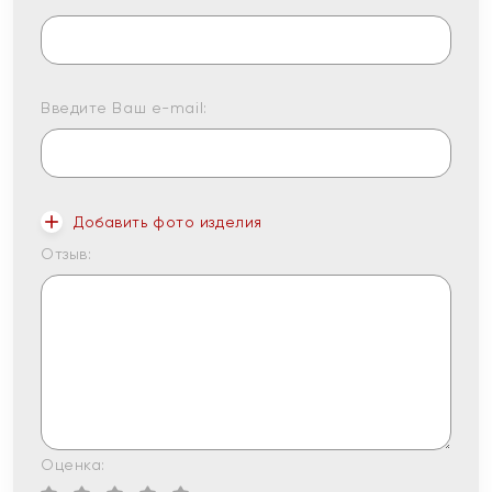
Введите Ваш e-mail:
Добавить фото изделия
Отзыв:
Оценка: