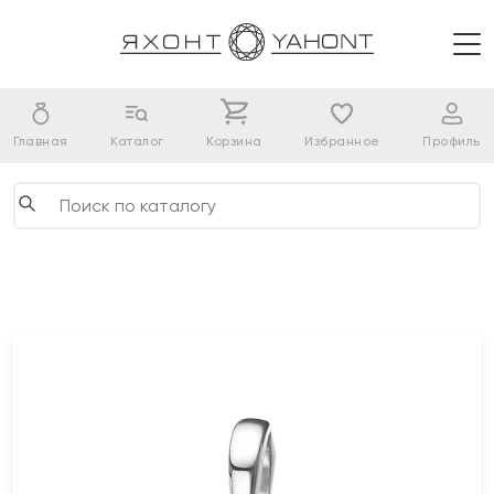
Главная
Каталог
Корзина
Избранное
Профиль