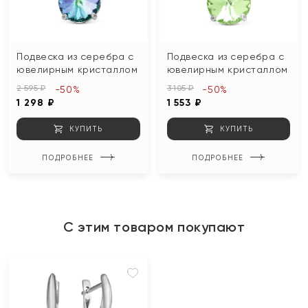
Подвеска из серебра с
Подвеска из серебра с
ювелирным кристаллом
ювелирным кристаллом
2 595 ₽
3 105 ₽
-50%
-50%
1 298 ₽
1 553 ₽
КУПИТЬ
КУПИТЬ
ПОДРОБНЕЕ
ПОДРОБНЕЕ
С этим товаром покупают