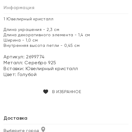
Информация
1 Ювелирный кристалл
Длина украшения - 2,3 см
Длина декоративного элемента - 1,4 см
Ширина - 1,0 см
Внутренняя высота петли - 0,45 см
Артикул: 2699774
Металл:
Серебро 925
Вставки:
Ювелирный кристалл
Цвет:
Голубой
В ИЗБРАННОЕ
Доставка
Выберите город