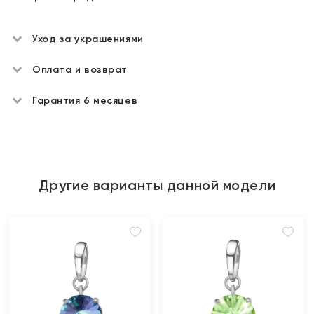
Уход за украшениями
Оплата и возврат
Гарантия 6 месяцев
Другие варианты данной модели