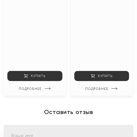
КУПИТЬ
КУПИТЬ
ПОДРОБНЕЕ
ПОДРОБНЕЕ
Оставить отзыв
Ваше имя: