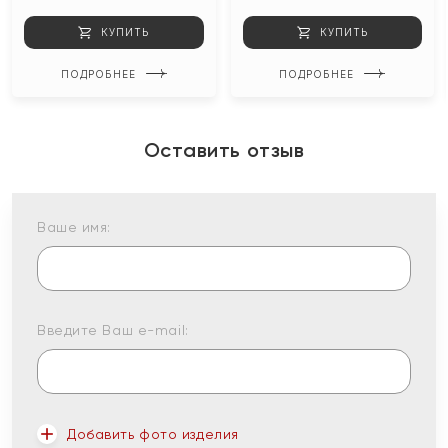
КУПИТЬ
КУПИТЬ
ПОДРОБНЕЕ
ПОДРОБНЕЕ
Оставить отзыв
Ваше имя:
Введите Ваш e-mail:
Добавить фото изделия