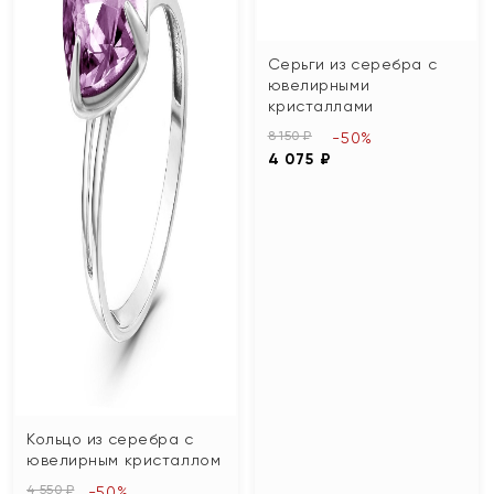
Серьги из серебра с
ювелирными
кристаллами
8 150 ₽
-50%
4 075 ₽
Кольцо из серебра с
ювелирным кристаллом
4 550 ₽
-50%