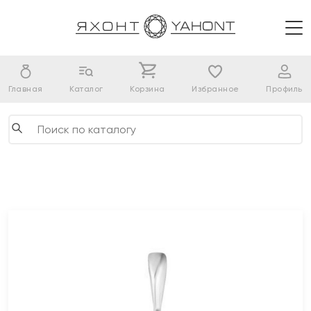
Главная
Каталог
Корзина
Избранное
Профиль