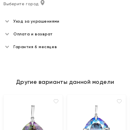
Выберите город
Уход за украшениями
Оплата и возврат
Гарантия 6 месяцев
Другие варианты данной модели