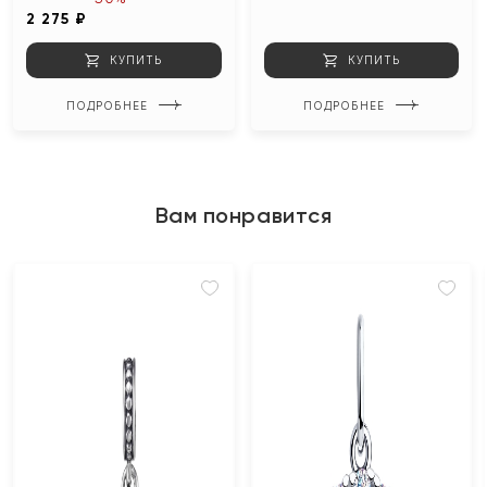
2 275 ₽
КУПИТЬ
КУПИТЬ
ПОДРОБНЕЕ
ПОДРОБНЕЕ
Вам понравится