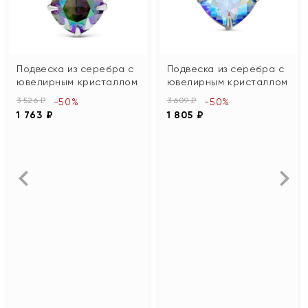
Подвеска из серебра с
Подвеска из серебра с
ювелирным кристаллом
ювелирным кристаллом
3 526 ₽
3 609 ₽
-50%
-50%
1 763 ₽
1 805 ₽