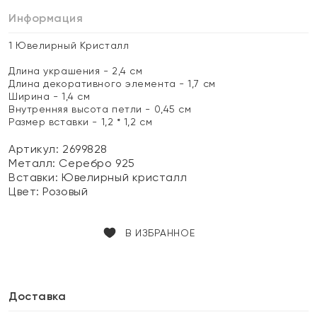
Информация
1 Ювелирный Кристалл
Длина украшения - 2,4 см
Длина декоративного элемента - 1,7 см
Ширина - 1,4 см
Внутренняя высота петли - 0,45 см
Размер вставки - 1,2 * 1,2 см
Артикул: 2699828
Металл:
Серебро 925
Вставки:
Ювелирный кристалл
Цвет:
Розовый
В ИЗБРАННОЕ
Доставка