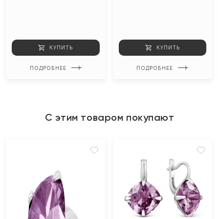
КУПИТЬ
КУПИТЬ
ПОДРОБНЕЕ
ПОДРОБНЕЕ
С этим товаром покупают