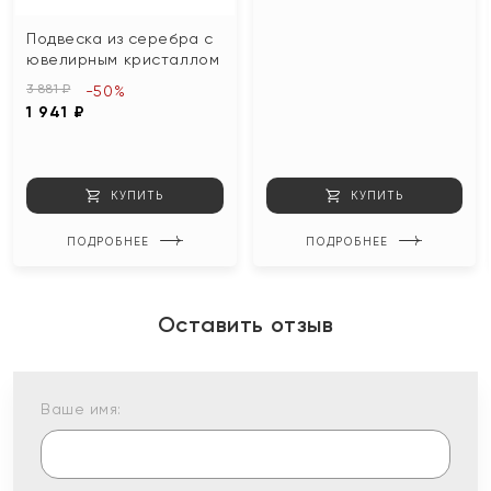
Подвеска из серебра с
ювелирным кристаллом
3 881 ₽
-50%
1 941 ₽
КУПИТЬ
КУПИТЬ
ПОДРОБНЕЕ
ПОДРОБНЕЕ
Оставить отзыв
Ваше имя: