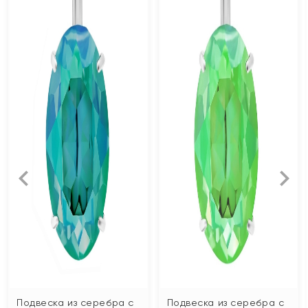
Подвеска из серебра с
Подвеска из серебра с