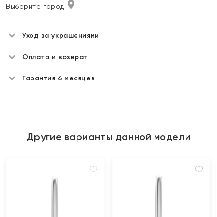
Выберите город
Уход за украшениями
Оплата и возврат
Гарантия 6 месяцев
Другие варианты данной модели