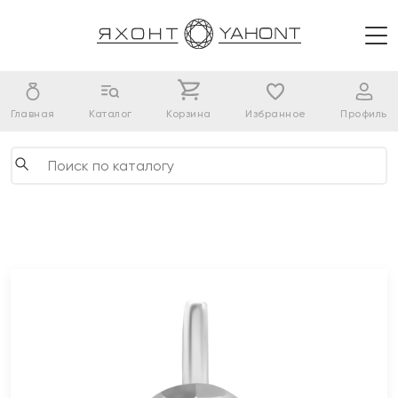
Главная
Каталог
Корзина
Избранное
Профиль