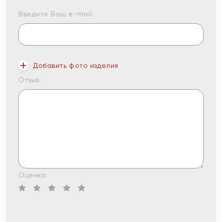
Введите Ваш e-mail:
Добавить фото изделия
Отзыв:
Оценка: