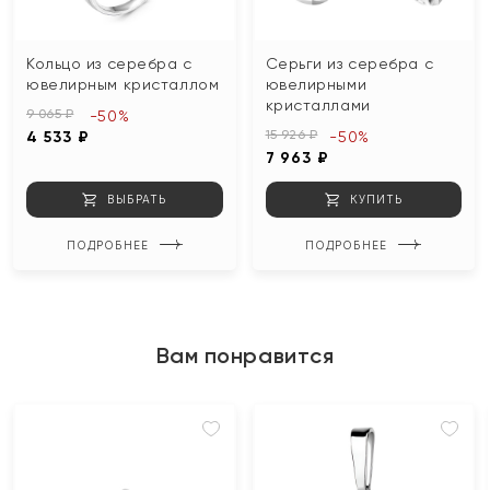
Кольцо из серебра с
Серьги из серебра с
ювелирным кристаллом
ювелирными
кристаллами
9 065 ₽
-50%
15 926 ₽
4 533 ₽
-50%
7 963 ₽
ВЫБРАТЬ
КУПИТЬ
ПОДРОБНЕЕ
ПОДРОБНЕЕ
Вам понравится