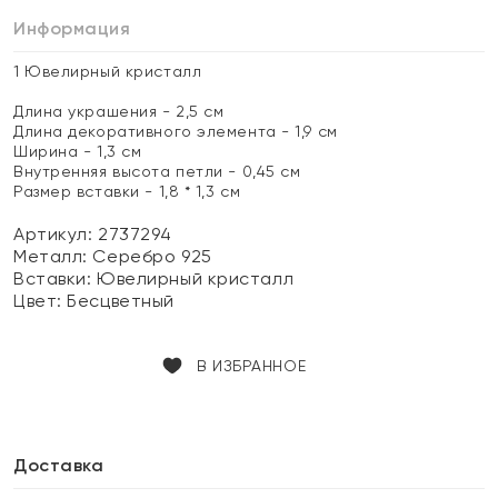
Информация
1 Ювелирный кристалл
Длина украшения - 2,5 см
Длина декоративного элемента - 1,9 см
Ширина - 1,3 см
Внутренняя высота петли - 0,45 см
Размер вставки - 1,8 * 1,3 см
Артикул: 2737294
Металл:
Серебро 925
Вставки:
Ювелирный кристалл
Цвет:
Бесцветный
В ИЗБРАННОЕ
Доставка