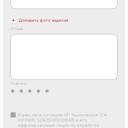
Добавить фото изделия
Отзыв:
Оценка:
Я даю свое согласие ИП Тишеновской О.А.
(ОГРНИП 321435000026563) и его
аффилированным лицам на обработку