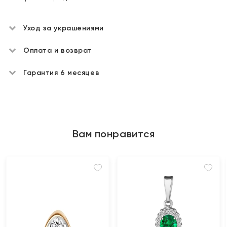
Уход за украшениями
Оплата и возврат
Гарантия 6 месяцев
Вам понравится