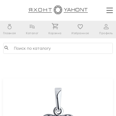
Главная
Каталог
Корзина
Избранное
Профиль