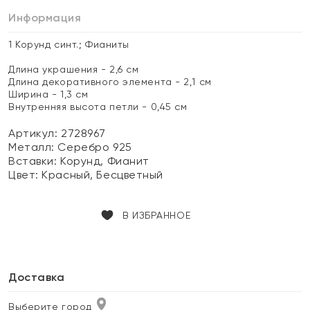
Информация
1 Корунд синт.; Фианиты
Длина украшения - 2,6 см
Длина декоративного элемента - 2,1 см
Ширина - 1,3 см
Внутренняя высота петли - 0,45 см
Артикул: 2728967
Металл:
Серебро 925
Вставки:
Корунд, Фианит
Цвет:
Красный, Бесцветный
В ИЗБРАННОЕ
Доставка
Выберите город