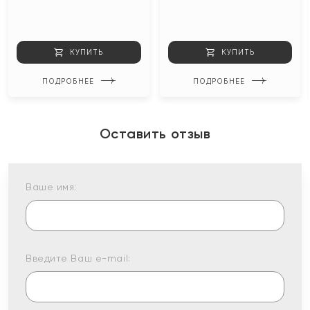
КУПИТЬ
КУПИТЬ
ПОДРОБНЕЕ
ПОДРОБНЕЕ
Оставить отзыв
Ваше имя:
Введите Ваш e-mail: