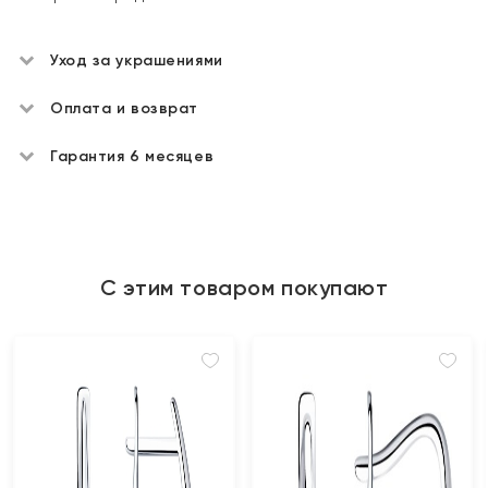
Уход за украшениями
Оплата и возврат
Гарантия 6 месяцев
С этим товаром покупают