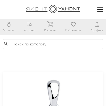
Главная
Каталог
Корзина
Избранное
Профиль