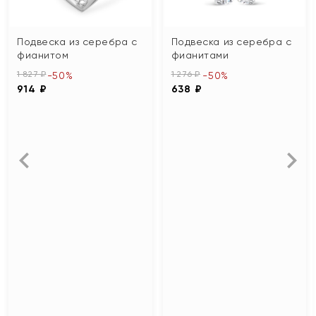
Подвеска из серебра с
Подвеска из серебра с
фианитом
фианитами
1 827 ₽
1 276 ₽
-50%
-50%
914 ₽
638 ₽