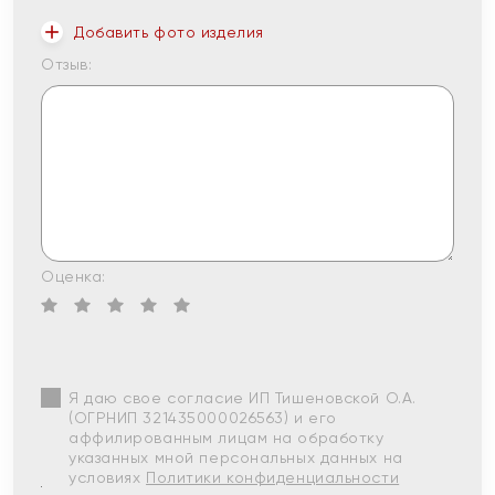
Добавить фото изделия
Отзыв:
Оценка:
Я даю свое согласие ИП Тишеновской О.А.
(ОГРНИП 321435000026563) и его
аффилированным лицам на обработку
указанных мной персональных данных на
условиях
Политики конфиденциальности