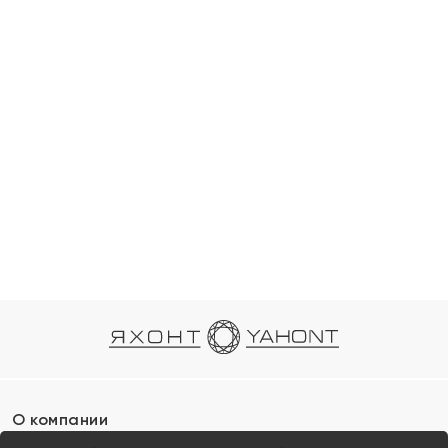
О компании