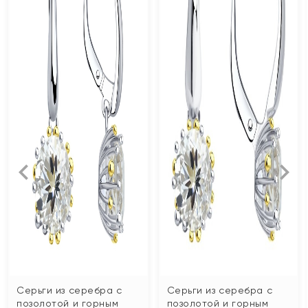
Серьги из серебра с
Серьги из серебра с
позолотой и горным
позолотой и горным