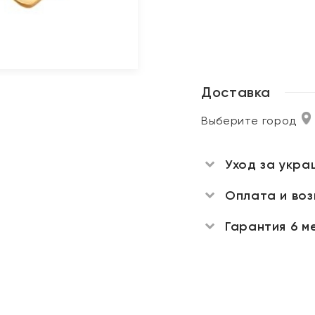
Доставка
Выберите город
Уход за укра
Оплата и во
Гарантия 6 м