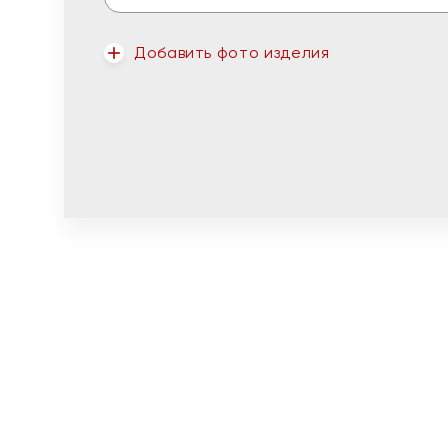
Добавить фото изделия