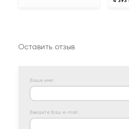
4 393
Оставить отзыв
Ваше имя:
Введите Ваш e-mail: