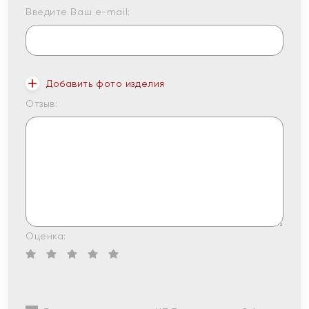
Введите Ваш e-mail:
Добавить фото изделия
Отзыв:
Оценка: