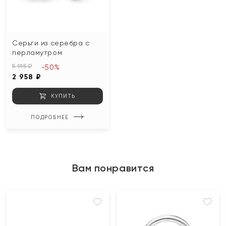
Серьги из серебра с
перламутром
5 915 ₽
-50%
2 958 ₽
КУПИТЬ
ПОДРОБНЕЕ
Вам понравится