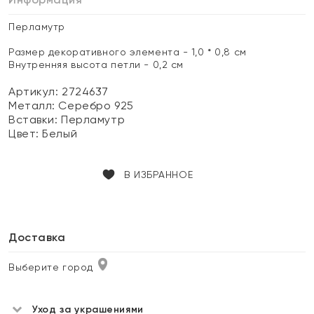
Перламутр
Размер декоративного элемента - 1,0 * 0,8 см
Внутренняя высота петли - 0,2 см
Артикул: 2724637
Металл:
Серебро 925
Вставки:
Перламутр
Цвет:
Белый
В ИЗБРАННОЕ
Доставка
Выберите город
Уход за украшениями