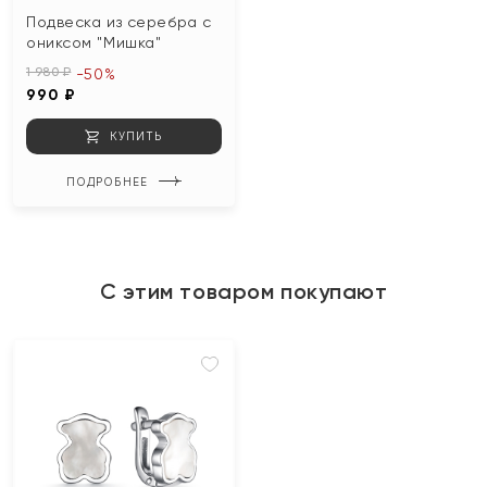
Подвеска из серебра с
ониксом "Мишка"
1 980 ₽
-50%
990 ₽
КУПИТЬ
ПОДРОБНЕЕ
С этим товаром покупают