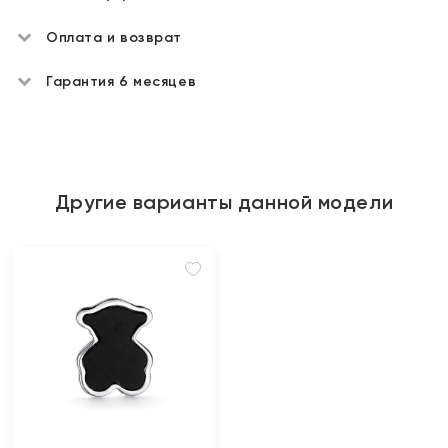
Оплата и возврат
Гарантия 6 месяцев
Другие варианты данной модели