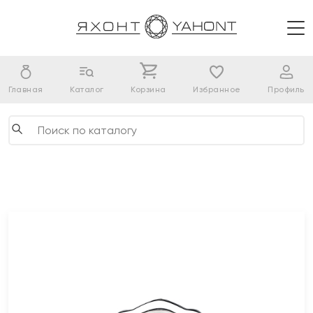
Главная
Каталог
Корзина
Избранное
Профиль