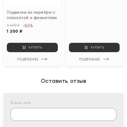
Подвеска из серебра с
позолотой и фианитами
2 400 ₽
-50%
1 200 ₽
КУПИТЬ
КУПИТЬ
ПОДРОБНЕЕ
ПОДРОБНЕЕ
Оставить отзыв
Ваше имя: