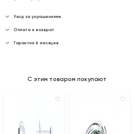
Уход за украшениями
Оплата и возврат
Гарантия 6 месяцев
С этим товаром покупают