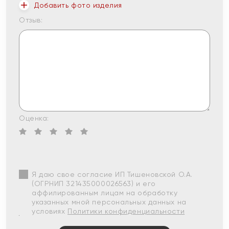
Добавить фото изделия
Отзыв:
Оценка:
Я даю свое согласие ИП Тишеновской О.А.
(ОГРНИП 321435000026563) и его
аффилированным лицам на обработку
указанных мной персональных данных на
условиях
Политики конфиденциальности