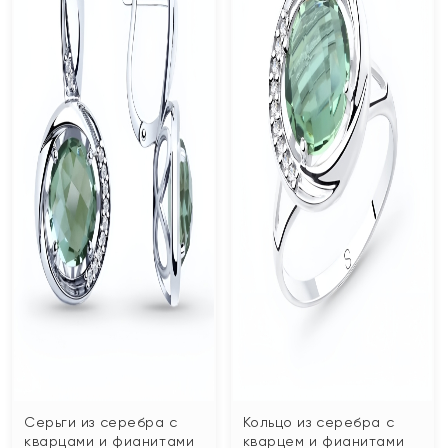
Серьги из серебра с
Кольцо из серебра с
кварцами и фианитами
кварцем и фианитами