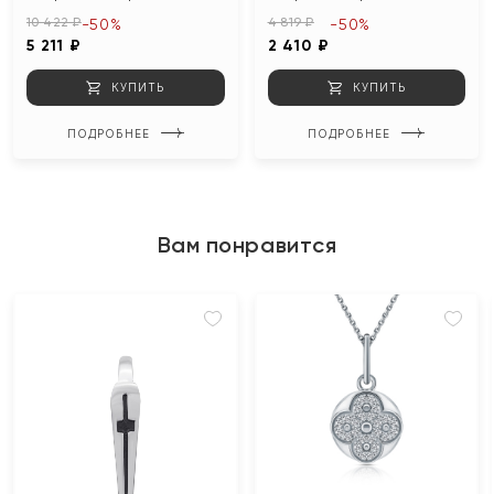
10 422 ₽
4 819 ₽
-50%
-50%
5 211 ₽
2 410 ₽
КУПИТЬ
КУПИТЬ
ПОДРОБНЕЕ
ПОДРОБНЕЕ
Вам понравится