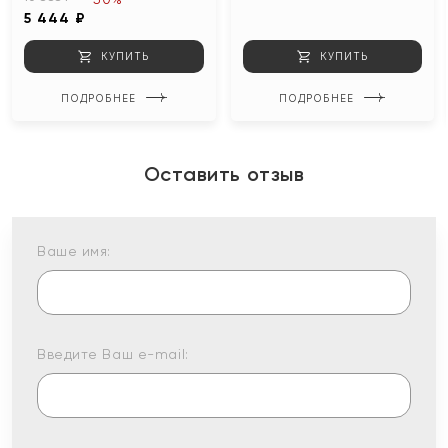
5 444 ₽
КУПИТЬ
КУПИТЬ
ПОДРОБНЕЕ
ПОДРОБНЕЕ
Оставить отзыв
Ваше имя:
Введите Ваш e-mail: