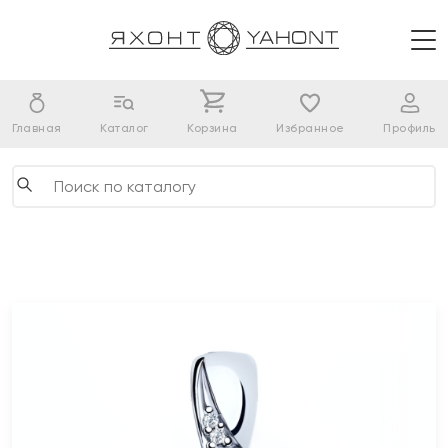
Главная
Каталог
Корзина
Избранное
Профиль