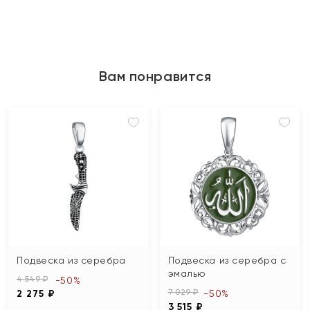
Вам понравится
Подвеска из серебра
Подвеска из серебра с
эмалью
4 549 ₽
-50%
7 029 ₽
2 275 ₽
-50%
3 515 ₽