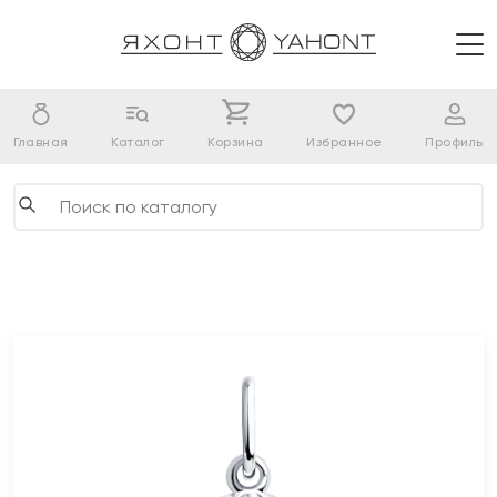
Главная
Каталог
Корзина
Избранное
Профиль