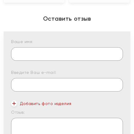
Оставить отзыв
Ваше имя:
Введите Ваш e-mail:
Добавить фото изделия
Отзыв: