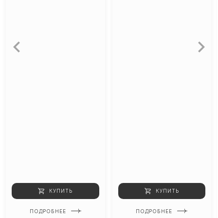
КУПИТЬ
КУПИТЬ
ПОДРОБНЕЕ
ПОДРОБНЕЕ