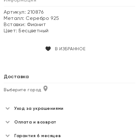
Артикул: 210876
Металл:
Серебро 925
Вставки:
Фианит
Цвет:
Бесцветный
В ИЗБРАННОЕ
Доставка
Выберите город
Уход за украшениями
Оплата и возврат
Гарантия 6 месяцев