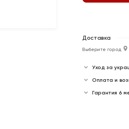
Доставка
Выберите город
Уход за укра
Оплата и во
Гарантия 6 м