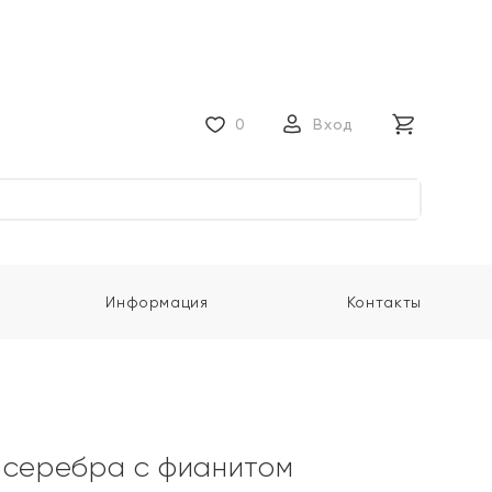
0
Вход
Информация
Контакты
 серебра с фианитом