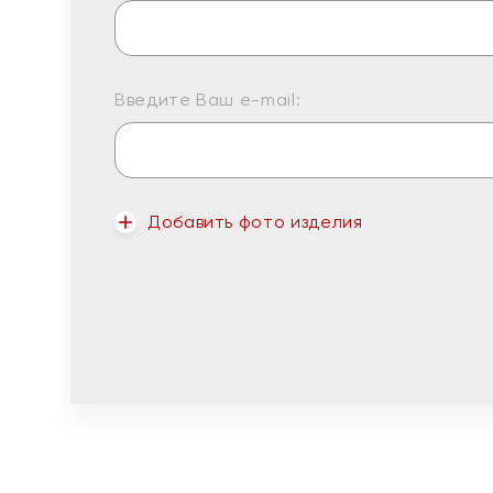
Введите Ваш e-mail:
Добавить фото изделия