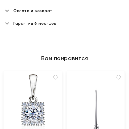
Оплата и возврат
Гарантия 6 месяцев
Вам понравится