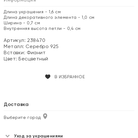
Длина украшения - 1,6 см
Длина декоративного элемента - 1,0 см
Ширина - 0,7 см
Внутренняя высота петли - 0,4 см
Артикул: 238470
Металл:
Серебро 925
Вставки:
Фианит
Цвет:
Бесцветный
В ИЗБРАННОЕ
Доставка
Выберите город
Уход за украшениями