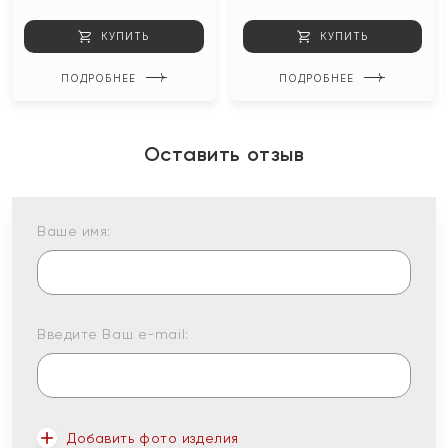
КУПИТЬ
КУПИТЬ
ПОДРОБНЕЕ
ПОДРОБНЕЕ
Оставить отзыв
Ваше имя:
Введите Ваш e-mail:
Добавить фото изделия