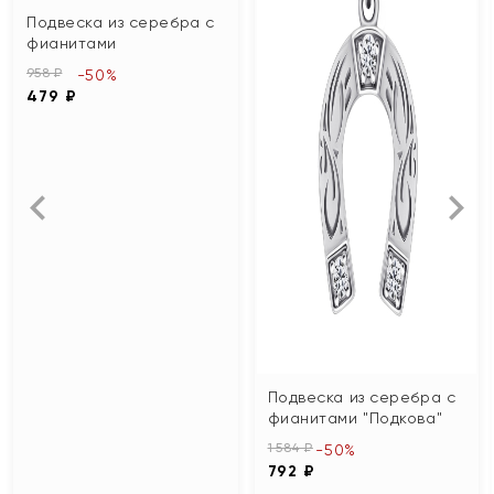
Подвеска из серебра с
фианитами
958 ₽
-50%
479 ₽
Подвеска из серебра с
фианитами "Подкова"
1 584 ₽
-50%
792 ₽