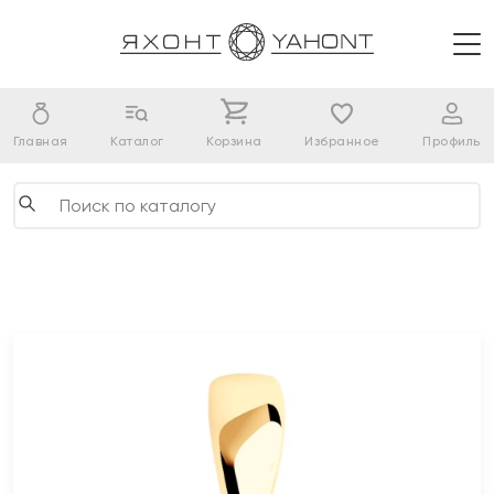
Главная
Каталог
Корзина
Избранное
Профиль