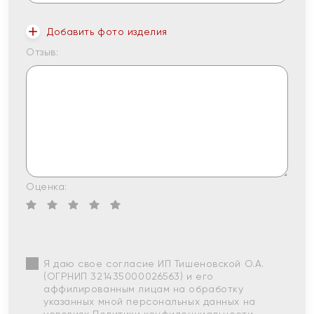
Добавить фото изделия
Отзыв:
Оценка:
Я даю свое согласие ИП Тишеновской О.А.
(ОГРНИП 321435000026563) и его
аффилированным лицам на обработку
указанных мной персональных данных на