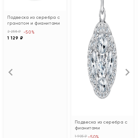
Подвеска из серебра с
гранатом и фианитами
2 258 ₽
-50%
1 129 ₽
Подвеска из серебра с
фианитами
1 905 ₽
-50%