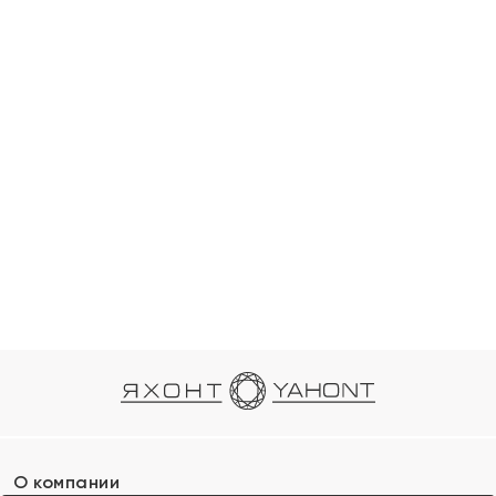
О компании