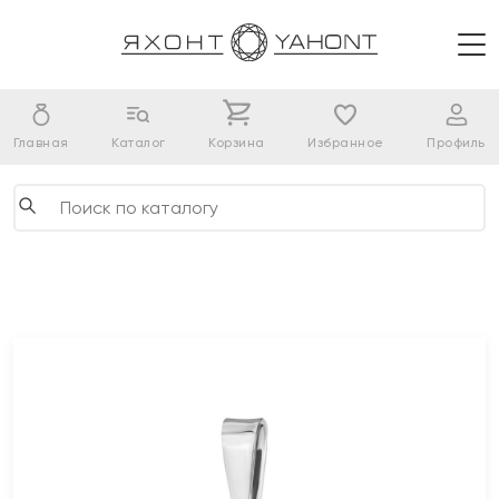
Главная
Каталог
Корзина
Избранное
Профиль