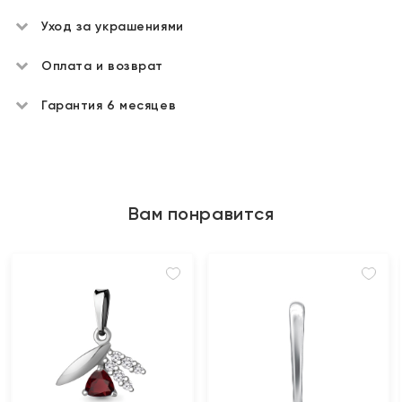
Уход за украшениями
Оплата и возврат
Гарантия 6 месяцев
Вам понравится