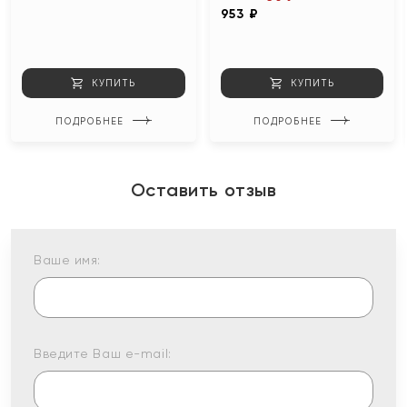
953 ₽
КУПИТЬ
КУПИТЬ
ПОДРОБНЕЕ
ПОДРОБНЕЕ
Оставить отзыв
Ваше имя:
Введите Ваш e-mail: