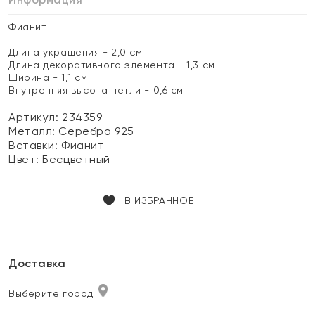
Фианит
Длина украшения - 2,0 см
Длина декоративного элемента - 1,3 см
Ширина - 1,1 см
Внутренняя высота петли - 0,6 см
Артикул: 234359
Металл:
Серебро 925
Вставки:
Фианит
Цвет:
Бесцветный
В ИЗБРАННОЕ
Доставка
Выберите город