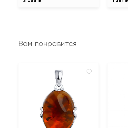
3 055 ₽
1 381 
Вам понравится