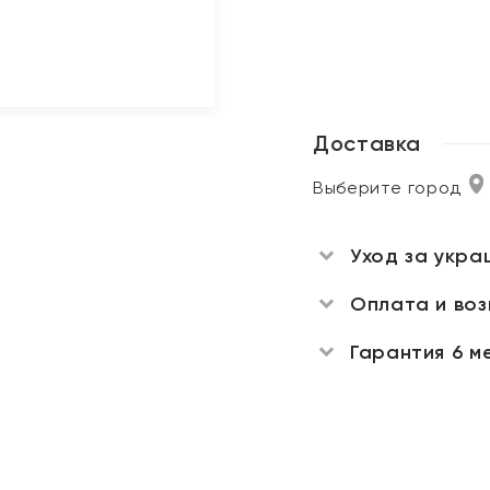
Доставка
Выберите город
Уход за укра
Оплата и во
Гарантия 6 м