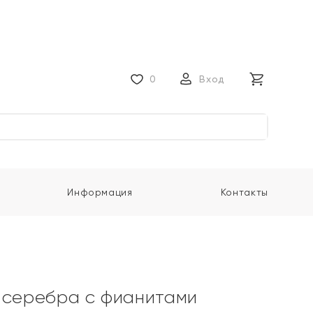
0
Вход
Информация
Контакты
 серебра с фианитами