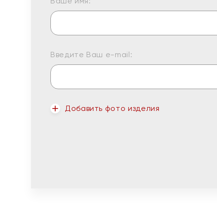
Ваше имя:
Введите Ваш e-mail:
Добавить фото изделия