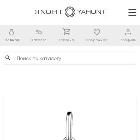
Главная
Каталог
Корзина
Избранное
Профиль