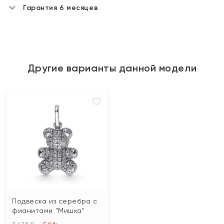
Гарантия 6 месяцев
Другие варианты данной модели
Подвеска из серебра с
фианитами "Мишка"
3 478 ₽