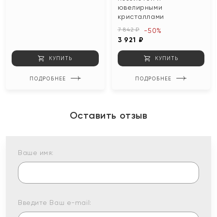
ювелирными
кристаллами
7 842 ₽
-50%
3 921 ₽
КУПИТЬ
КУПИТЬ
ПОДРОБНЕЕ
ПОДРОБНЕЕ
Оставить отзыв
Ваше имя:
Введите Ваш e-mail: