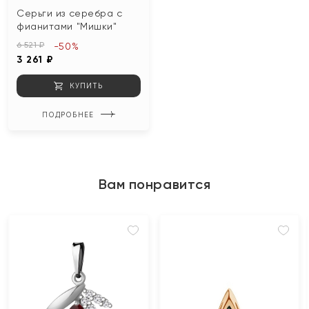
Серьги из серебра с
фианитами "Мишки"
6 521 ₽
-50%
3 261 ₽
КУПИТЬ
ПОДРОБНЕЕ
Вам понравится