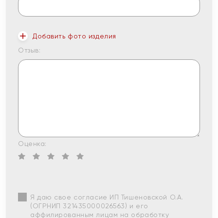
Добавить фото изделия
Отзыв:
Оценка:
Я даю свое согласие ИП Тишеновской О.А.
(ОГРНИП 321435000026563) и его
аффилированным лицам на обработку