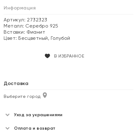
Информация
Артикул: 2732323
Металл:
Серебро 925
Вставки:
Фианит
Цвет:
Бесцветный, Голубой
В ИЗБРАННОЕ
Доставка
Выберите город
Уход за украшениями
Оплата и возврат