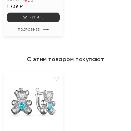
-50%
1 739 ₽
КУПИТЬ
ПОДРОБНЕЕ
С этим товаром покупают