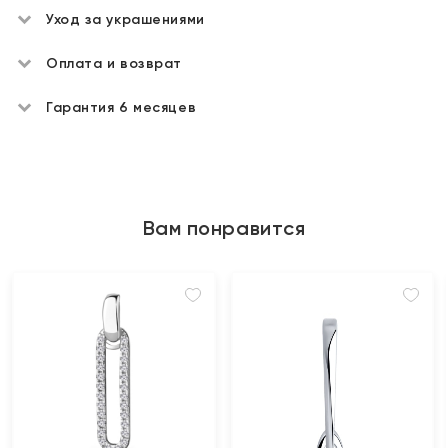
Уход за украшениями
Оплата и возврат
Гарантия 6 месяцев
Вам понравится