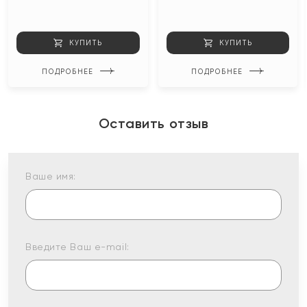
КУПИТЬ
КУПИТЬ
ПОДРОБНЕЕ
ПОДРОБНЕЕ
Оставить отзыв
Ваше имя:
Введите Ваш e-mail: