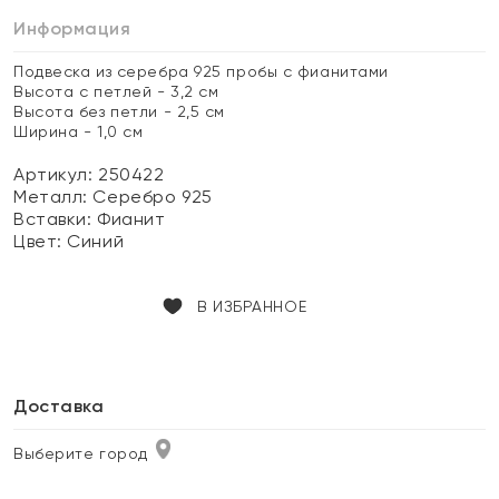
Информация
Подвеска из серебра 925 пробы с фианитами
Высота с петлей - 3,2 см
Высота без петли - 2,5 см
Ширина - 1,0 см
Артикул: 250422
Металл:
Серебро 925
Вставки:
Фианит
Цвет:
Синий
В ИЗБРАННОЕ
Доставка
Выберите город