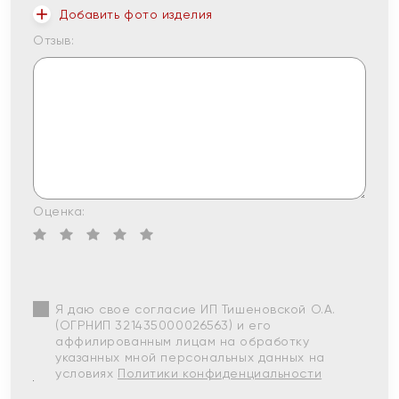
Добавить фото изделия
Отзыв:
Оценка:
Я даю свое согласие ИП Тишеновской О.А.
(ОГРНИП 321435000026563) и его
аффилированным лицам на обработку
указанных мной персональных данных на
условиях
Политики конфиденциальности