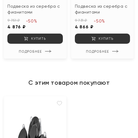
Подвеска из серебра с
Подвеска из серебра с
фианитами
фианитами
9 751 ₽
9 731 ₽
-50%
-50%
4 876 ₽
4 866 ₽
КУПИТЬ
КУПИТЬ
ПОДРОБНЕЕ
ПОДРОБНЕЕ
С этим товаром покупают