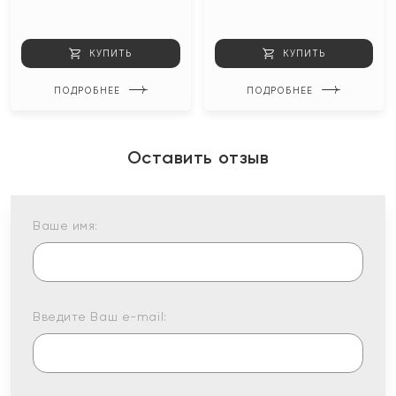
КУПИТЬ
КУПИТЬ
ПОДРОБНЕЕ
ПОДРОБНЕЕ
Оставить отзыв
Ваше имя:
Введите Ваш e-mail: