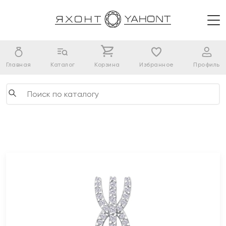
Главная
Каталог
Корзина
Избранное
Профиль