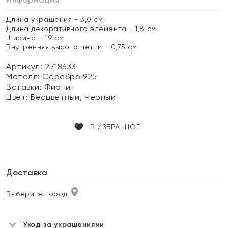
Длина украшения - 3,0 см
Длина декоративного элемента - 1,8 см
Ширина - 1,9 см
Внутренняя высота петли - 0,75 см
Артикул: 2718633
Металл:
Серебро 925
Вставки:
Фианит
Цвет:
Бесцветный, Черный
В ИЗБРАННОЕ
Доставка
Выберите город
Уход за украшениями