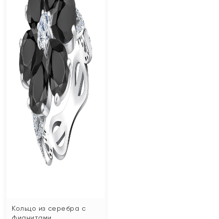
Кольцо из серебра с
фианитами