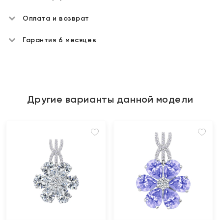
Оплата и возврат
Гарантия 6 месяцев
Другие варианты данной модели