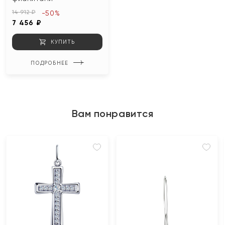
14 912 ₽
-50%
7 456 ₽
КУПИТЬ
ПОДРОБНЕЕ
Вам понравится