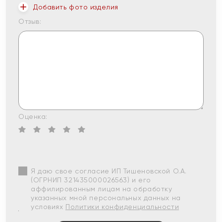
Добавить фото изделия
Отзыв:
Оценка:
Я даю свое согласие ИП Тишеновской О.А.
(ОГРНИП 321435000026563) и его
аффилированным лицам на обработку
указанных мной персональных данных на
условиях
Политики конфиденциальности