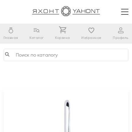
Главная
Каталог
Корзина
Избранное
Профиль