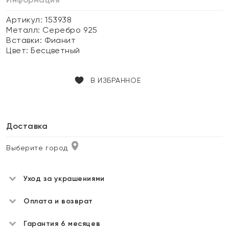
Артикул: 153938
Металл:
Серебро 925
Вставки:
Фианит
Цвет:
Бесцветный
В ИЗБРАННОЕ
Доставка
Выберите город
Уход за украшениями
Оплата и возврат
Гарантия 6 месяцев