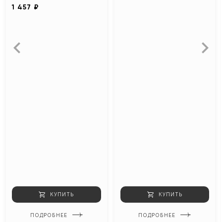
1 457 ₽
КУПИТЬ
КУПИТЬ
ПОДРОБНЕЕ
ПОДРОБНЕЕ