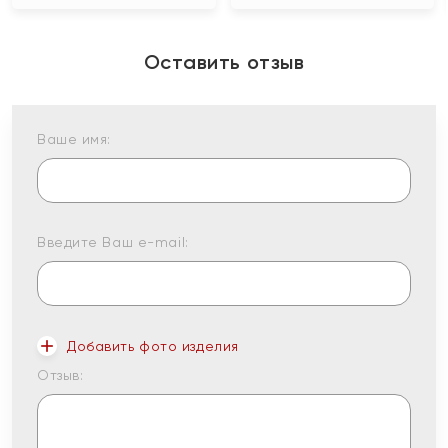
Оставить отзыв
Ваше имя:
Введите Ваш e-mail:
Добавить фото изделия
Отзыв: