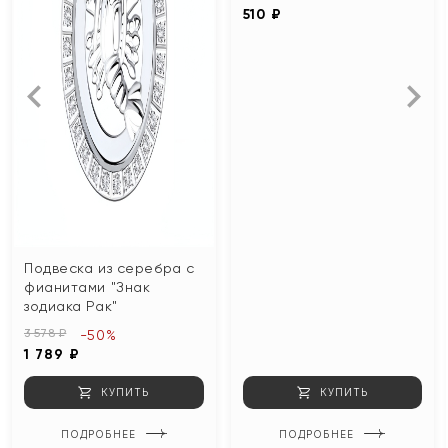
510 ₽
Подвеска из серебра с
фианитами "Знак
зодиака Рак"
3 578 ₽
-50%
1 789 ₽
КУПИТЬ
КУПИТЬ
ПОДРОБНЕЕ
ПОДРОБНЕЕ