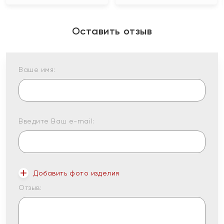
Оставить отзыв
Ваше имя:
Введите Ваш e-mail:
Добавить фото изделия
Отзыв: