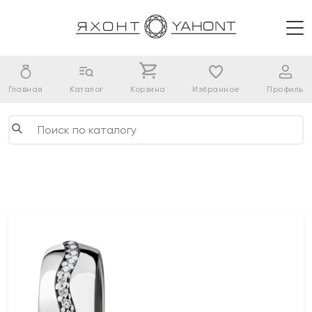
Главная
Каталог
Корзина
Избранное
Профиль