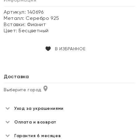
Артикул: 140696
Металл:
Серебро 925
Вставки:
Фианит
Цвет:
Бесцветный
В ИЗБРАННОЕ
Доставка
Выберите город
Уход за украшениями
Оплата и возврат
Гарантия 6 месяцев