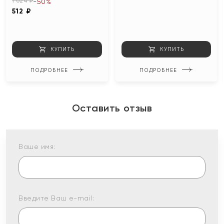
1 024 ₽
-50%
512 ₽
КУПИТЬ
КУПИТЬ
ПОДРОБНЕЕ
ПОДРОБНЕЕ
Оставить отзыв
Ваше имя:
Введите Ваш e-mail: