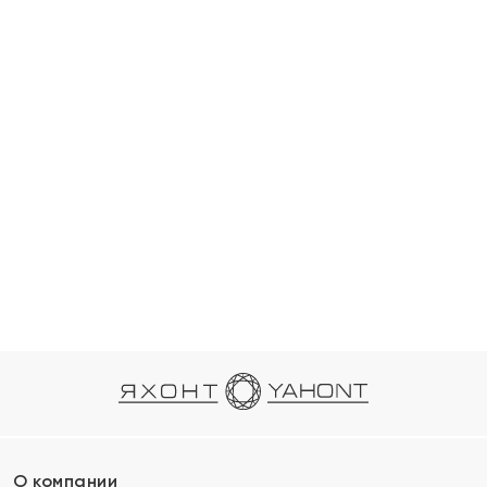
О компании