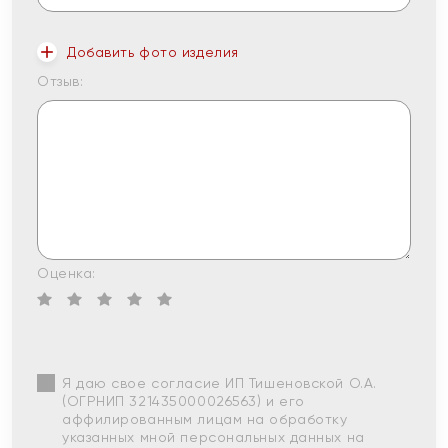
Добавить фото изделия
Отзыв:
Оценка:
Я даю свое согласие ИП Тишеновской О.А.
(ОГРНИП 321435000026563) и его
аффилированным лицам на обработку
указанных мной персональных данных на