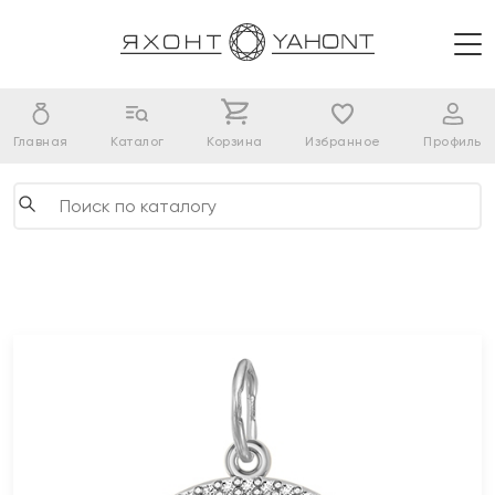
Главная
Каталог
Корзина
Избранное
Профиль