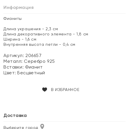
Информация
Фианиты
Длина украшения - 2,3 см
Длина декоративного элемента - 1,8 см
Ширина - 1,6 см
Внутренняя высота петли - 0,4 см
Артикул: 206657
Металл:
Серебро 925
Вставки:
Фианит
Цвет:
Бесцветный
В ИЗБРАННОЕ
Доставка
Выберите город