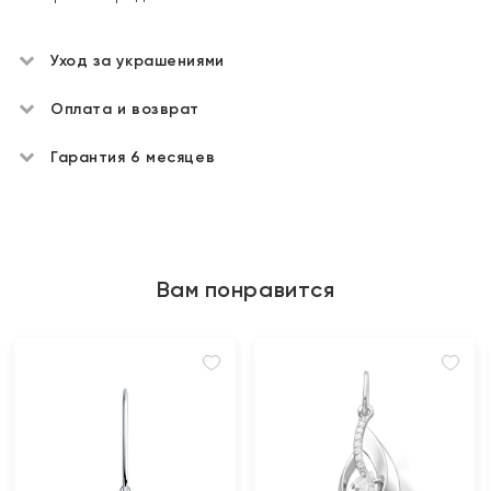
Уход за украшениями
Оплата и возврат
Гарантия 6 месяцев
Вам понравится