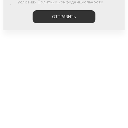
условиях
Политики конфиденциальности
ОТПРАВИТЬ