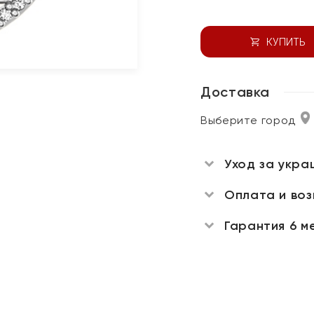
КУПИТЬ
Доставка
Выберите город
Уход за укра
Оплата и во
Гарантия 6 м