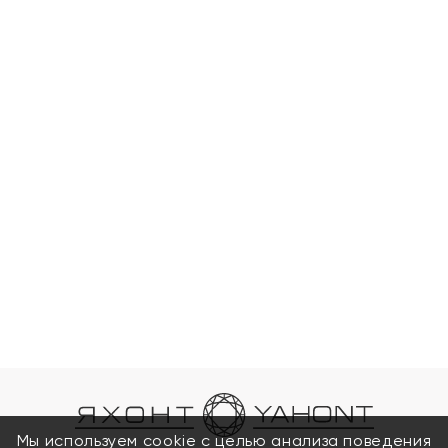
Мы используем cookie с целью анализа поведения