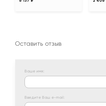
6 137 ₽
2 406
Оставить отзыв
Ваше имя:
Введите Ваш e-mail: