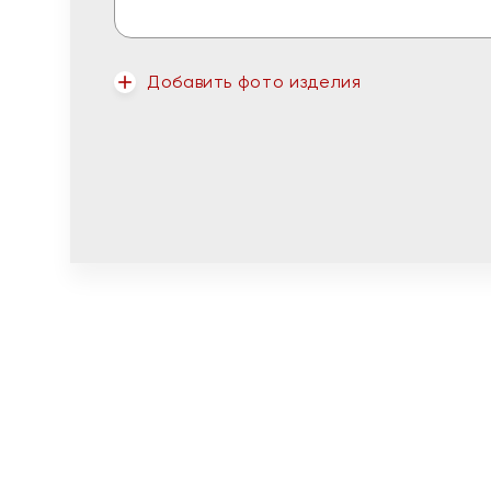
Добавить фото изделия