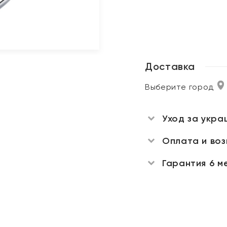
Доставка
Выберите город
Уход за укра
Оплата и во
Гарантия 6 м