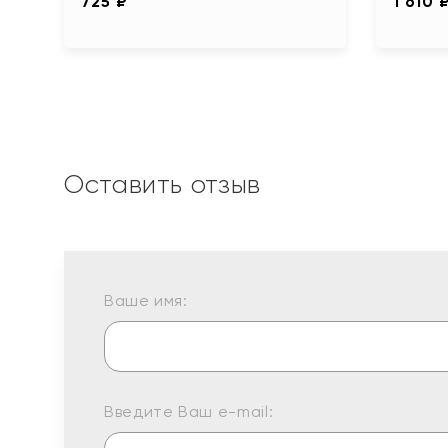
725 ₽
1 610 
Оставить отзыв
Ваше имя:
Введите Ваш e-mail: