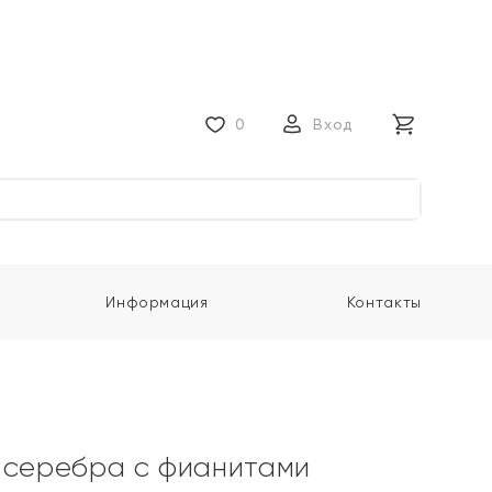
0
Вход
Информация
Контакты
 серебра с фианитами