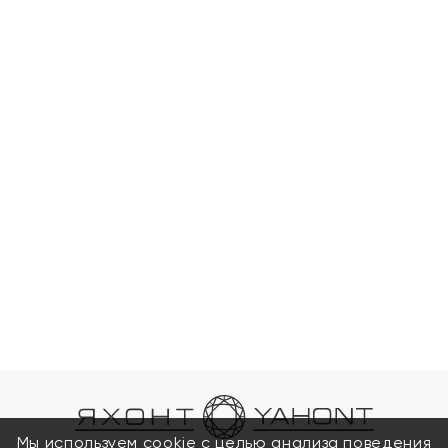
Мы используем cookie с целью анализа поведения