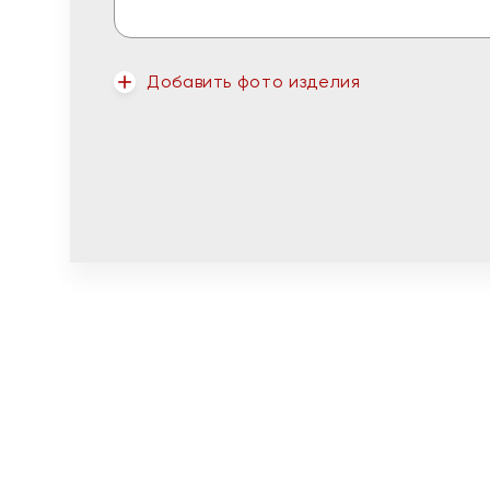
Добавить фото изделия