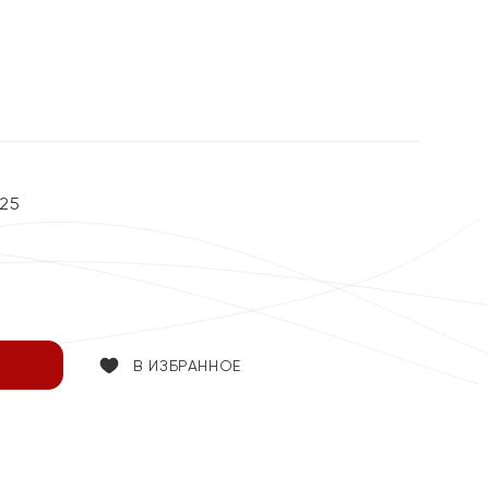
25
В ИЗБРАННОЕ