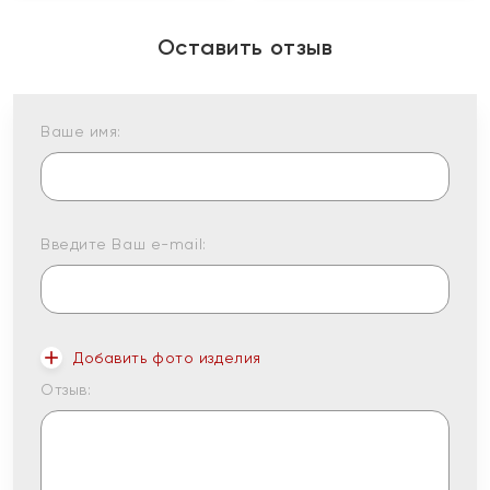
Оставить отзыв
Ваше имя:
Введите Ваш e-mail:
Добавить фото изделия
Отзыв: