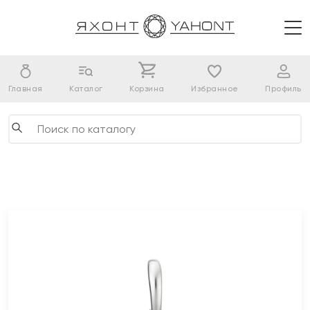
Главная
Каталог
Корзина
Избранное
Профиль