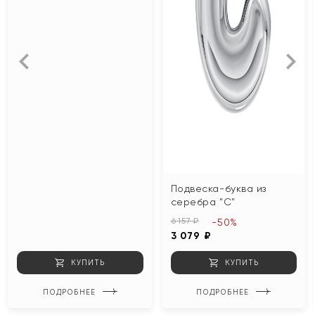
Подвеска-буква из
серебра "С"
6 157 ₽
-50%
3 079 ₽
КУПИТЬ
КУПИТЬ
ПОДРОБНЕЕ
ПОДРОБНЕЕ