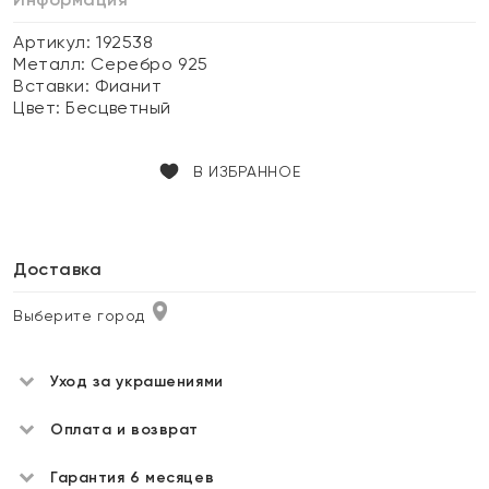
Артикул: 192538
Металл:
Серебро 925
Вставки:
Фианит
Цвет:
Бесцветный
В ИЗБРАННОЕ
Доставка
Выберите город
Уход за украшениями
Оплата и возврат
Гарантия 6 месяцев