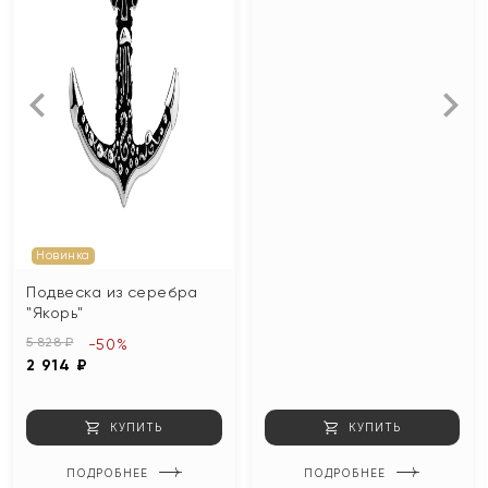
Новинка
Подвеска из серебра
"Якорь"
5 828 ₽
-50%
2 914 ₽
КУПИТЬ
КУПИТЬ
ПОДРОБНЕЕ
ПОДРОБНЕЕ