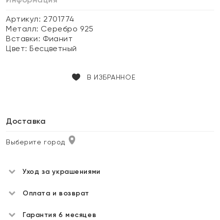
Артикул: 2701774
Металл:
Серебро 925
Вставки:
Фианит
Цвет:
Бесцветный
В ИЗБРАННОЕ
Доставка
Выберите город
Уход за украшениями
Оплата и возврат
Гарантия 6 месяцев