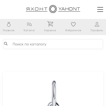
Главная
Каталог
Корзина
Избранное
Профиль