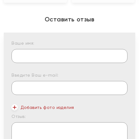
Оставить отзыв
Ваше имя:
Введите Ваш e-mail:
Добавить фото изделия
Отзыв: