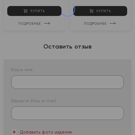
КУПИТЬ
КУПИТЬ
ПОДРОБНЕЕ
ПОДРОБНЕЕ
Оставить отзыв
Ваше имя:
Введите Ваш e-mail:
Добавить фото изделия