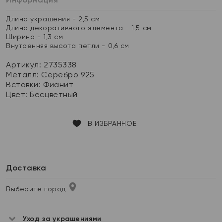
Длина украшения - 2,5 см
Длина декоративного элемента - 1,5 см
Ширина - 1,3 см
Внутренняя высота петли - 0,6 см
Артикул: 2735338
Металл:
Серебро 925
Вставки:
Фианит
Цвет:
Бесцветный
В ИЗБРАННОЕ
Доставка
Выберите город
Уход за украшениями