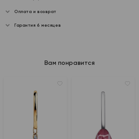
Оплата и возврат
Гарантия 6 месяцев
Вам понравится