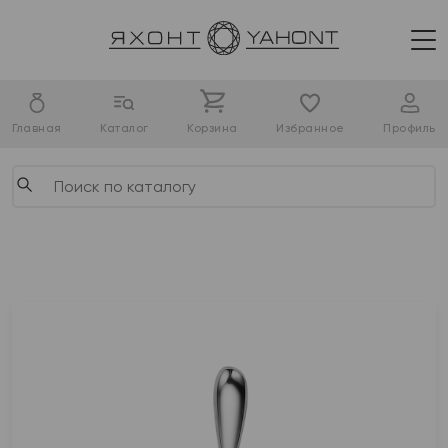
Главная
Каталог
Корзина
Избранное
Профиль