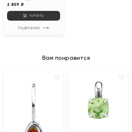
2 859 ₽
КУПИТЬ
ПОДРОБНЕЕ
Вам понравится