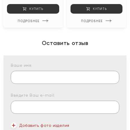
КУПИТЬ
КУПИТЬ
ПОДРОБНЕЕ
ПОДРОБНЕЕ
Оставить отзыв
Ваше имя:
Введите Ваш e-mail:
Добавить фото изделия