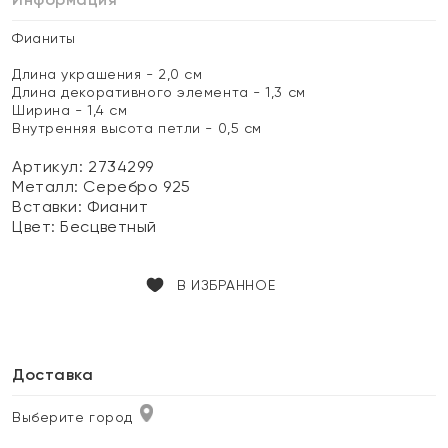
Фианиты
Длина украшения - 2,0 см
Длина декоративного элемента - 1,3 см
Ширина - 1,4 см
Внутренняя высота петли - 0,5 см
Артикул: 2734299
Металл:
Серебро 925
Вставки:
Фианит
Цвет:
Бесцветный
В ИЗБРАННОЕ
Доставка
Выберите город