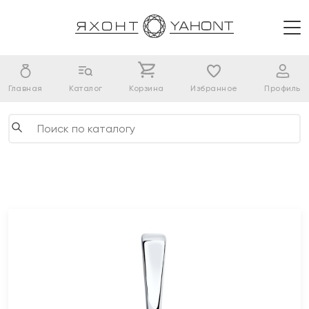
Главная
Каталог
Корзина
Избранное
Профиль