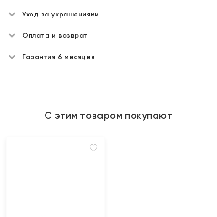
Уход за украшениями
Оплата и возврат
Гарантия 6 месяцев
С этим товаром покупают